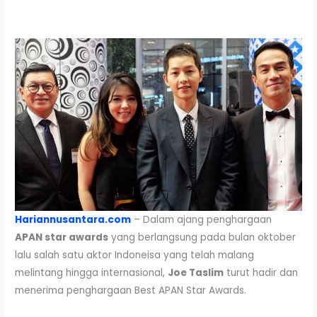
Hariannusantara.com
– Dalam ajang penghargaan
APAN star awards
yang berlangsung pada bulan oktober
lalu salah satu aktor Indoneisa yang telah malang
melintang hingga internasional,
Joe Taslim
turut hadir dan
menerima penghargaan Best APAN Star Awards.