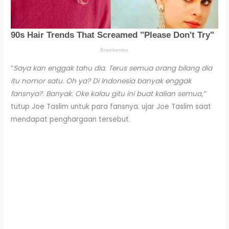
“
Saya kan enggak tahu dia. Terus semua orang bilang dia
itu nomor satu. Oh ya? Di Indonesia banyak enggak
fansnya?. Banyak. Oke kalau gitu ini buat kalian semua,”
tutup Joe Taslim untuk para fansnya. ujar Joe Taslim saat
mendapat penghargaan tersebut.