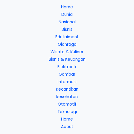
Home
Dunia
Nasional
Bisnis
Edutaiment
Olahraga
Wisata & Kuliner
Bisnis & Keuangan
Elektronik
Gambar
Informasi
Kecantikan
kesehatan
Otomotif
Teknologi
Home
About