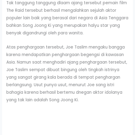
Tak tanggung tanggung dlaam ajang tersebut pemain film
The Raid tersebut berhasil mengalahkan sejulah aktor
populer lain baik yang berasal dari negara di Asia Tenggara
bahkan Song Joong Ki yang merupakan halyu star yang
benyak digandrungi oleh para wanita.
Atas penghargaan tersebut, Joe Taslim mengaku bangga
karena mendapatkan penghargaan begengsi di kawasan
Asia. Namun saat menghadiri ajang penghargaan tersebut,
Joe Taslim sempat dibuat bingung oleh tingkah istrinya
yang sangat girang kala berada di tempat penghargan
berlangsung. Usut punya usut, menurut Joe sang istri
bahagia karena berhasil bertemu dnegan aktor idolanya
yang tak lain adalah Song Joong Ki.