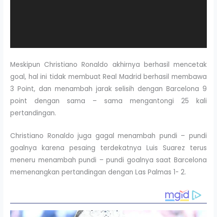
Meskipun Christiano Ronaldo akhirnya berhasil mencetak
goal, hal ini tidak membuat Real Madrid berhasil membawa
3 Point, dan menambah jarak selisih dengan Barcelona 9
point dengan sama – sama mengantongi 25 kali
pertandingan.
Christiano Ronaldo juga gagal menambah pundi – pundi
goalnya karena pesaing terdekatnya Luis Suarez terus
meneru menambah pundi – pundi goalnya saat Barcelona
memenangkan pertandingan dengan Las Palmas 1- 2.