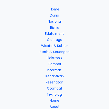
Home
Dunia
Nasional
Bisnis
Edutaiment
Olahraga
Wisata & Kuliner
Bisnis & Keuangan
Elektronik
Gambar
Informasi
Kecantikan
kesehatan
Otomotif
Teknologi
Home
About