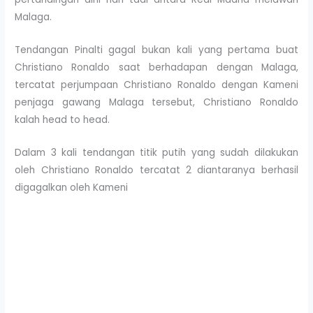
Malaga.
Tendangan Pinalti gagal bukan kali yang pertama buat
Christiano Ronaldo saat berhadapan dengan Malaga,
tercatat perjumpaan Christiano Ronaldo dengan Kameni
penjaga gawang Malaga tersebut, Christiano Ronaldo
kalah head to head.
Dalam 3 kali tendangan titik putih yang sudah dilakukan
oleh Christiano Ronaldo tercatat 2 diantaranya berhasil
digagalkan oleh Kameni