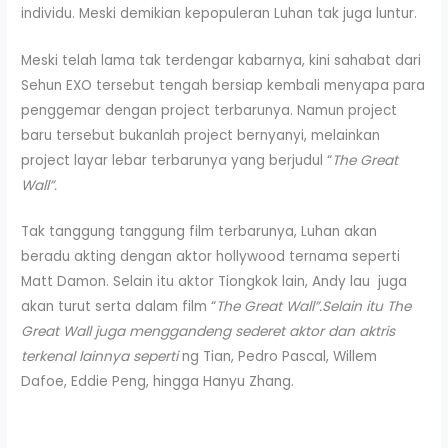
individu. Meski demikian kepopuleran Luhan tak juga luntur.
Meski telah lama tak terdengar kabarnya, kini sahabat dari
Sehun EXO tersebut tengah bersiap kembali menyapa para
penggemar dengan project terbarunya. Namun project
baru tersebut bukanlah project bernyanyi, melainkan
project layar lebar terbarunya yang berjudul “
The Great
Wall”.
Tak tanggung tanggung film terbarunya, Luhan akan
beradu akting dengan aktor hollywood ternama seperti
Matt Damon. Selain itu aktor Tiongkok lain, Andy lau juga
akan turut serta dalam film “
The Great Wall”.Selain itu The
Great Wall juga menggandeng sederet aktor dan aktris
terkenal lainnya seperti
ng Tian, Pedro Pascal, Willem
Dafoe, Eddie Peng, hingga Hanyu Zhang.