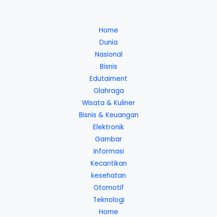
Home
Dunia
Nasional
Bisnis
Edutaiment
Olahraga
Wisata & Kuliner
Bisnis & Keuangan
Elektronik
Gambar
Informasi
Kecantikan
kesehatan
Otomotif
Teknologi
Home