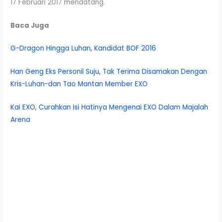
17 Februari 2017 mendatang.
Baca Juga
G-Dragon Hingga Luhan, Kandidat BOF 2016
Han Geng Eks Personil Suju, Tak Terima Disamakan Dengan
Kris-Luhan-dan Tao Mantan Member EXO
Kai EXO, Curahkan Isi Hatinya Mengenai EXO Dalam Majalah
Arena