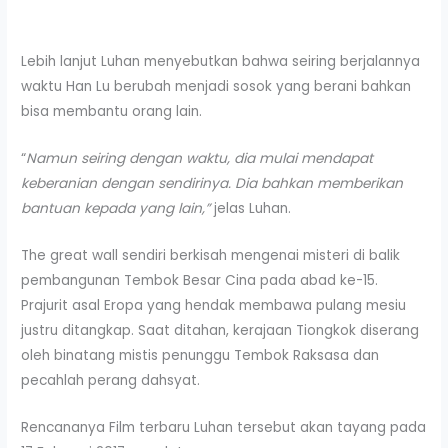
Lebih lanjut Luhan menyebutkan bahwa seiring berjalannya
waktu Han Lu berubah menjadi sosok yang berani bahkan
bisa membantu orang lain.
“
Namun seiring dengan waktu, dia mulai mendapat
keberanian dengan sendirinya. Dia bahkan memberikan
bantuan kepada yang lain,”
jelas Luhan.
The great wall sendiri berkisah mengenai misteri di balik
pembangunan Tembok Besar Cina pada abad ke-15.
Prajurit asal Eropa yang hendak membawa pulang mesiu
justru ditangkap. Saat ditahan, kerajaan Tiongkok diserang
oleh binatang mistis penunggu Tembok Raksasa dan
pecahlah perang dahsyat.
Rencananya Film terbaru Luhan tersebut akan tayang pada