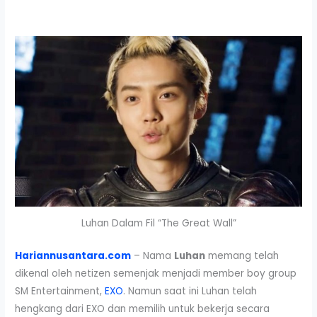
Luhan Dalam Fil “The Great Wall”
Hariannusantara.com
– Nama
Luhan
memang telah
dikenal oleh netizen semenjak menjadi member boy group
SM Entertainment,
EXO
. Namun saat ini Luhan telah
hengkang dari EXO dan memilih untuk bekerja secara