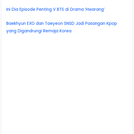
Ini Dia Episode Penting V BTS di Drama ‘Hwarang’
Baekhyun EXO dan Taeyeon SNSD Jadi Pasangan Kpop
yang Digandrungi Remaja Korea