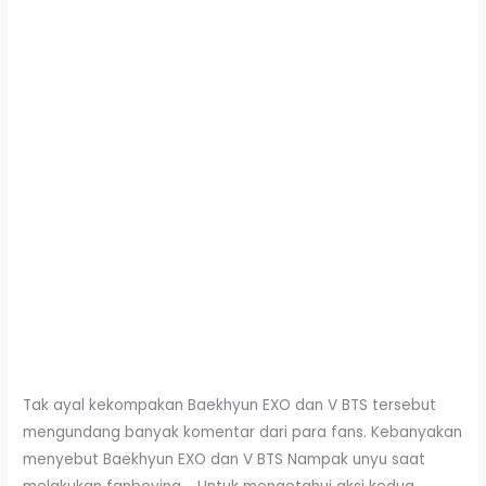
Tak ayal kekompakan Baekhyun EXO dan V BTS tersebut
mengundang banyak komentar dari para fans. Kebanyakan
menyebut Baekhyun EXO dan V BTS Nampak unyu saat