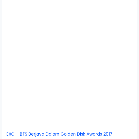
EXO – BTS Berjaya Dalam Golden Disk Awards 2017