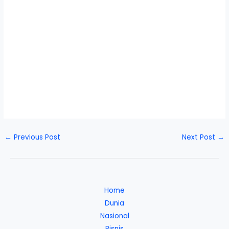
←
Previous Post
Next Post
→
Home
Dunia
Nasional
Bisnis