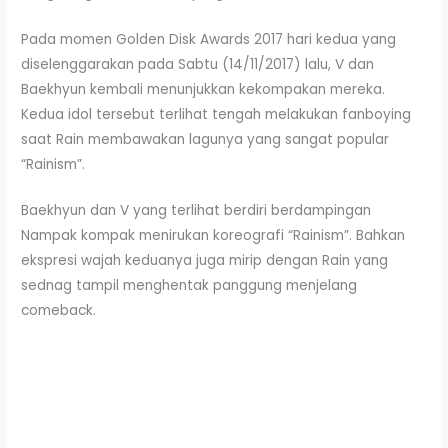
Pada momen Golden Disk Awards 2017 hari kedua yang
diselenggarakan pada Sabtu (14/11/2017) lalu, V dan
Baekhyun kembali menunjukkan kekompakan mereka.
Kedua idol tersebut terlihat tengah melakukan fanboying
saat Rain membawakan lagunya yang sangat popular
“Rainism”.
Baekhyun dan V yang terlihat berdiri berdampingan
Nampak kompak menirukan koreografi “Rainism”. Bahkan
ekspresi wajah keduanya juga mirip dengan Rain yang
sednag tampil menghentak panggung menjelang
comeback.