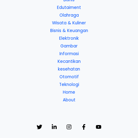
Edutaiment
Olahraga
Wisata & Kuliner
Bisnis & Keuangan
Elektronik
Gambar
Informasi
Kecantikan
kesehatan
Otomotif
Teknologi
Home
About