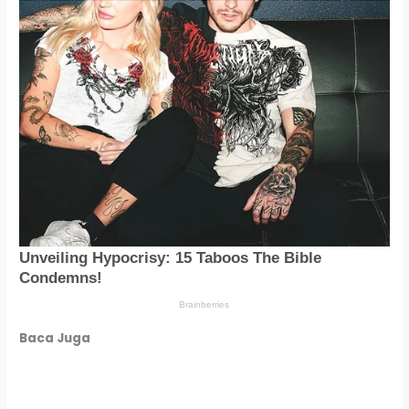
Baca Juga