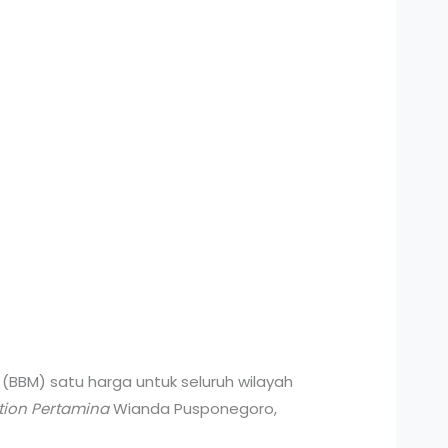
BBM) satu harga untuk seluruh wilayah
tion Pertamina
Wianda Pusponegoro,