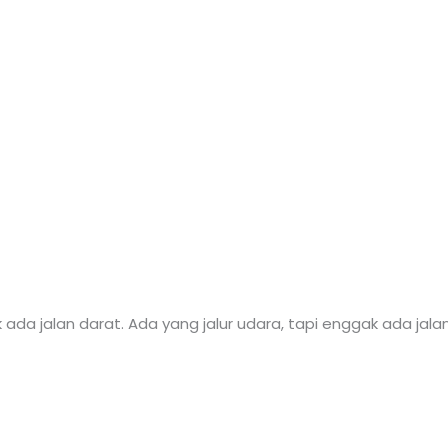
da jalan darat. Ada yang jalur udara, tapi enggak ada jala