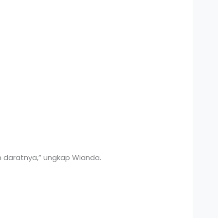
n daratnya,” ungkap Wianda.