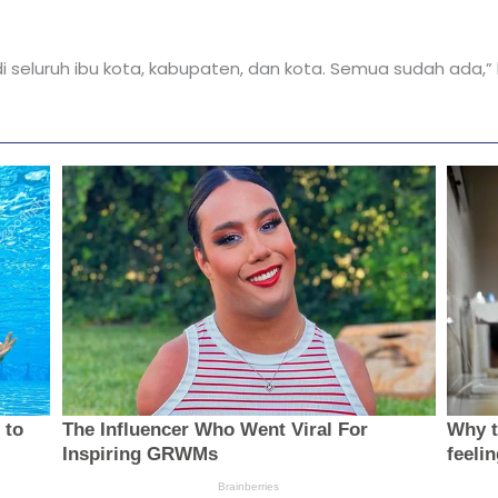
i seluruh ibu kota, kabupaten, dan kota. Semua sudah ada,” 