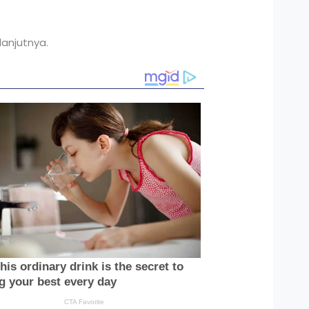
lanjutnya.