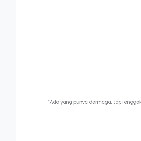
”Ada yang punya dermaga, tapi enggak a