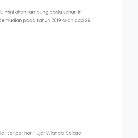
 mini akan rampung pada tahun ini.
 Kemudian pada tahun 2019 akan ada 29
 liter per hari,” ujar Wianda, Selasa