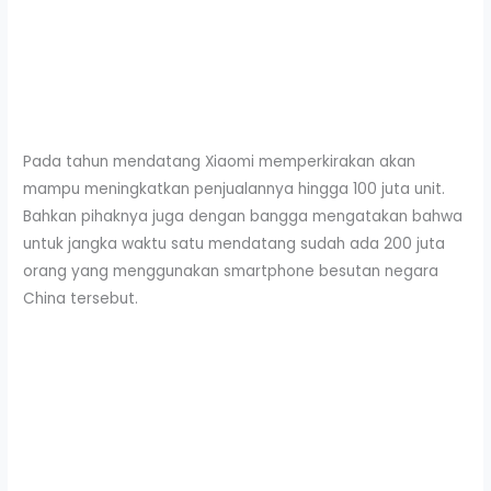
Pada tahun mendatang Xiaomi memperkirakan akan
mampu meningkatkan penjualannya hingga 100 juta unit.
Bahkan pihaknya juga dengan bangga mengatakan bahwa
untuk jangka waktu satu mendatang sudah ada 200 juta
orang yang menggunakan smartphone besutan negara
China tersebut.