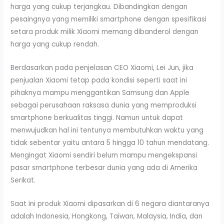
harga yang cukup terjangkau. Dibandingkan dengan
pesaingnya yang memiliki smartphone dengan spesifikasi
setara produk milik Xiaomi memang dibanderol dengan
harga yang cukup rendah.
Berdasarkan pada penjelasan CEO Xiaomi, Lei Jun, jika
penjualan Xiaomi tetap pada kondisi seperti saat ini
pihaknya mampu menggantikan Samsung dan Apple
sebagai perusahaan raksasa dunia yang memproduksi
smartphone berkualitas tinggi. Namun untuk dapat
menwujudkan hal ini tentunya membutuhkan waktu yang
tidak sebentar yaitu antara 5 hingga 10 tahun mendatang.
Mengingat Xiaomi sendiri belum mampu mengekspansi
pasar smartphone terbesar dunia yang ada di Amerika
Serikat.
Saat ini produk Xiaomi dipasarkan di 6 negara diantaranya
adalah Indonesia, Hongkong, Taiwan, Malaysia, India, dan