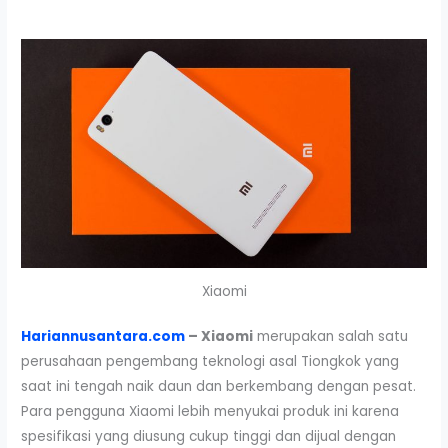
Xiaomi
Hariannusantara.com
– Xiaomi
merupakan salah satu
perusahaan pengembang teknologi asal Tiongkok yang
saat ini tengah naik daun dan berkembang dengan pesat.
Para pengguna Xiaomi lebih menyukai produk ini karena
spesifikasi yang diusung cukup tinggi dan dijual dengan