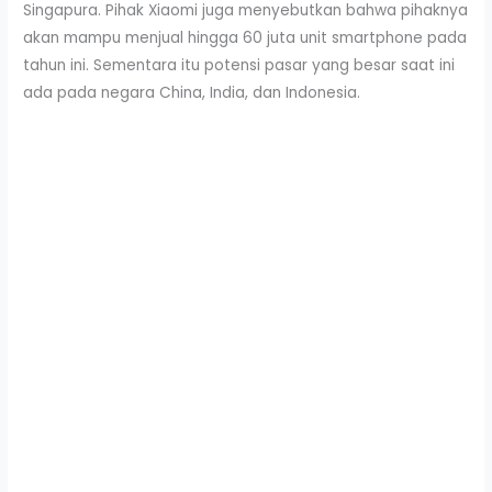
Singapura. Pihak Xiaomi juga menyebutkan bahwa pihaknya
akan mampu menjual hingga 60 juta unit smartphone pada
tahun ini. Sementara itu potensi pasar yang besar saat ini
ada pada negara China, India, dan Indonesia.