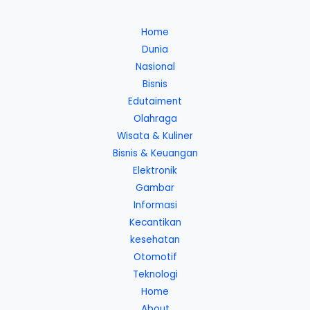
Home
Dunia
Nasional
Bisnis
Edutaiment
Olahraga
Wisata & Kuliner
Bisnis & Keuangan
Elektronik
Gambar
Informasi
Kecantikan
kesehatan
Otomotif
Teknologi
Home
About