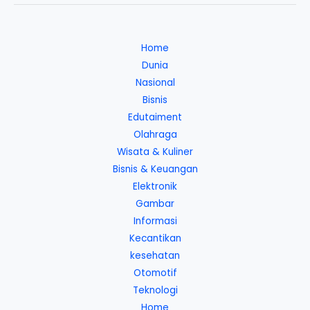
Home
Dunia
Nasional
Bisnis
Edutaiment
Olahraga
Wisata & Kuliner
Bisnis & Keuangan
Elektronik
Gambar
Informasi
Kecantikan
kesehatan
Otomotif
Teknologi
Home