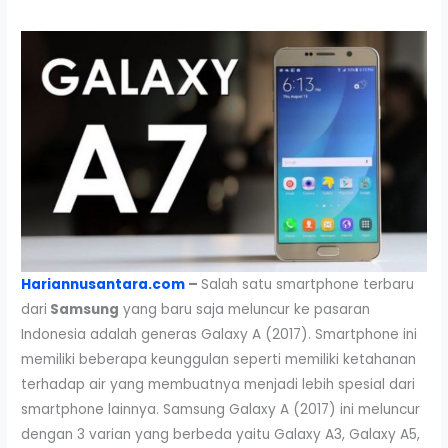
Hariannusantara.com
–
Salah satu smartphone terbaru
dari
Samsung
yang baru saja meluncur ke pasaran
Indonesia adalah generas Galaxy A (2017). Smartphone ini
memiliki beberapa keunggulan seperti memiliki ketahanan
terhadap air yang membuatnya menjadi lebih spesial dari
smartphone lainnya. Samsung Galaxy A (2017) ini meluncur
dengan 3 varian yang berbeda yaitu Galaxy A3, Galaxy A5,