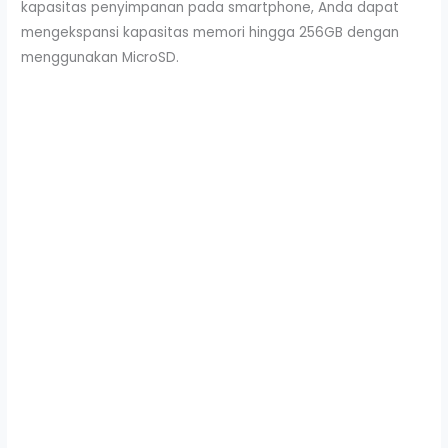
kapasitas penyimpanan pada smartphone, Anda dapat
mengekspansi kapasitas memori hingga 256GB dengan
menggunakan MicroSD.