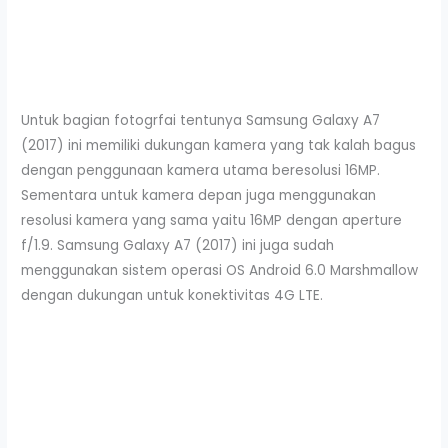
Untuk bagian fotogrfai tentunya Samsung Galaxy A7
(2017) ini memiliki dukungan kamera yang tak kalah bagus
dengan penggunaan kamera utama beresolusi 16MP.
Sementara untuk kamera depan juga menggunakan
resolusi kamera yang sama yaitu 16MP dengan aperture
f/1.9. Samsung Galaxy A7 (2017) ini juga sudah
menggunakan sistem operasi OS Android 6.0 Marshmallow
dengan dukungan untuk konektivitas 4G LTE.