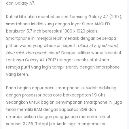
dan Galaxy A7.
Kali ini kita akan membahas seri Samsung Galaxy A7 (2017),
smartphone ini didukung dengan layar Super AMOLED
berukuran 5.7 inch beresolusi 1080 x 1920 pixels.
Smartphone ini menjadi lebih menarik dengan beberapa
pilihan warna yang diberikan seperti
black sky, gold sand,
blue mist, dan peach cloud.
Dengan pilihan warna tersebut
tentunya Galaxy A7 (2017) snagat cocok untuk Anda
remaja putri yang ingin tampil trendy dengan smartphone
yang keren.
Pada bagian dapur pacu smartphone ini sudah didukung
dengan prosessor octa core berkecepatan 1.9 Ghz.
Sedangkan untuk bagian penyimpanan smartphone ini juga
telah memiliki RAM dengan kapasitas 3GB dan
dikombinasikan dengan penggunaan memori internal
sebesar 32GB. Tetapi jika Anda ingin memperbesar