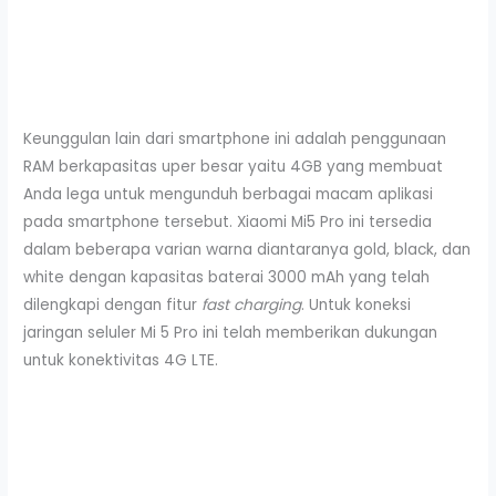
Keunggulan lain dari smartphone ini adalah penggunaan
RAM berkapasitas uper besar yaitu 4GB yang membuat
Anda lega untuk mengunduh berbagai macam aplikasi
pada smartphone tersebut. Xiaomi Mi5 Pro ini tersedia
dalam beberapa varian warna diantaranya gold, black, dan
white dengan kapasitas baterai 3000 mAh yang telah
dilengkapi dengan fitur
fast charging
. Untuk koneksi
jaringan seluler Mi 5 Pro ini telah memberikan dukungan
untuk konektivitas 4G LTE.