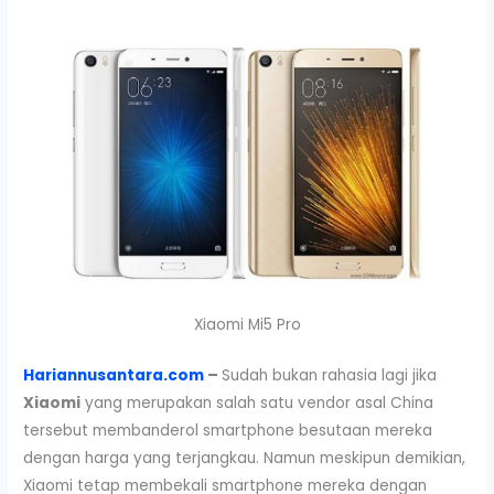
Xiaomi Mi5 Pro
Hariannusantara.com
–
Sudah bukan rahasia lagi jika
Xiaomi
yang merupakan salah satu vendor asal China
tersebut membanderol smartphone besutaan mereka
dengan harga yang terjangkau. Namun meskipun demikian,
Xiaomi tetap membekali smartphone mereka dengan