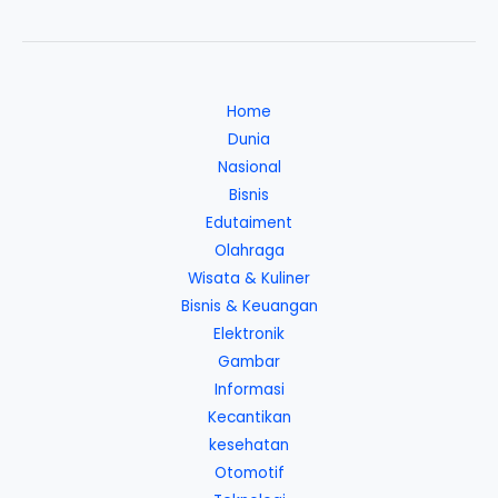
Home
Dunia
Nasional
Bisnis
Edutaiment
Olahraga
Wisata & Kuliner
Bisnis & Keuangan
Elektronik
Gambar
Informasi
Kecantikan
kesehatan
Otomotif