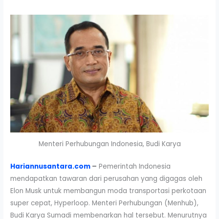
Menteri Perhubungan Indonesia, Budi Karya
Hariannusantara.com
–
Pemerintah Indonesia
mendapatkan tawaran dari perusahan yang digagas oleh
Elon Musk untuk membangun moda transportasi perkotaan
super cepat, Hyperloop. Menteri Perhubungan (Menhub),
Budi Karya Sumadi membenarkan hal tersebut. Menurutnya