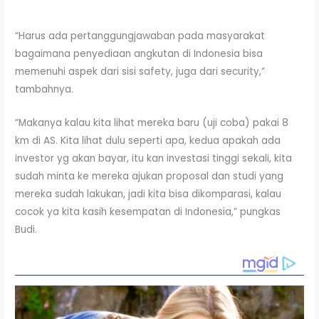
“Harus ada pertanggungjawaban pada masyarakat
bagaimana penyediaan angkutan di Indonesia bisa
memenuhi aspek dari sisi safety, juga dari security,”
tambahnya.
“Makanya kalau kita lihat mereka baru (uji coba) pakai 8
km di AS. Kita lihat dulu seperti apa, kedua apakah ada
investor yg akan bayar, itu kan investasi tinggi sekali, kita
sudah minta ke mereka ajukan proposal dan studi yang
mereka sudah lakukan, jadi kita bisa dikomparasi, kalau
cocok ya kita kasih kesempatan di Indonesia,” pungkas
Budi.