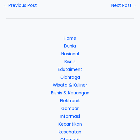
←
Previous Post
Next Post
→
Home
Dunia
Nasional
Bisnis
Edutaiment
Olahraga
Wisata & Kuliner
Bisnis & Keuangan
Elektronik
Gambar
Informasi
Kecantikan
kesehatan
Otomotif