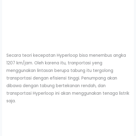
Secara teori kecepatan Hyperloop bisa menembus angka
1207 km/jam. Oleh karena itu, tranportasi yeng
menggunakan lintasan berupa tabung itu tergolong
transportasi dengan efisiensi tinggi. Penumpang akan
dibawa dengan tabung bertekanan rendah, dan
transportasi Hyperloop ini akan menggunakan tenaga listrik
saja.