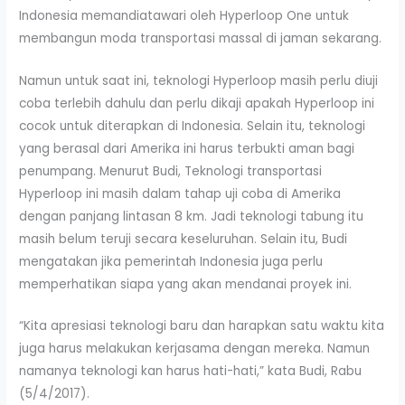
Indonesia memandiatawari oleh Hyperloop One untuk
membangun moda transportasi massal di jaman sekarang.
Namun untuk saat ini, teknologi Hyperloop masih perlu diuji
coba terlebih dahulu dan perlu dikaji apakah Hyperloop ini
cocok untuk diterapkan di Indonesia. Selain itu, teknologi
yang berasal dari Amerika ini harus terbukti aman bagi
penumpang. Menurut Budi, Teknologi transportasi
Hyperloop ini masih dalam tahap uji coba di Amerika
dengan panjang lintasan 8 km. Jadi teknologi tabung itu
masih belum teruji secara keseluruhan. Selain itu, Budi
mengatakan jika pemerintah Indonesia juga perlu
memperhatikan siapa yang akan mendanai proyek ini.
“Kita apresiasi teknologi baru dan harapkan satu waktu kita
juga harus melakukan kerjasama dengan mereka. Namun
namanya teknologi kan harus hati-hati,” kata Budi, Rabu
(5/4/2017).