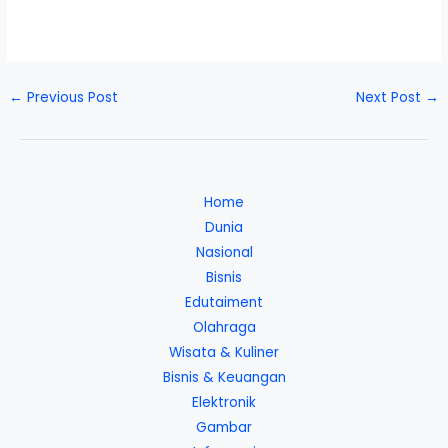
←
Previous Post
Next Post
→
Home
Dunia
Nasional
Bisnis
Edutaiment
Olahraga
Wisata & Kuliner
Bisnis & Keuangan
Elektronik
Gambar