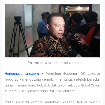
Sufmi Dasco Waktum Partai Gerinda
Hariannusantara.com
– Pemilihan Gubernur DKI Jakarta
pada 2017 mendatang semakin memanas, setelah beredar
nama – nama yang bakal di daftarkan sebagai Bakal Calon
Gubernur DKI Jakarta pada 2017 mendatang.
Partai Gerinda kembali membuat kejutan, hal ini muncul