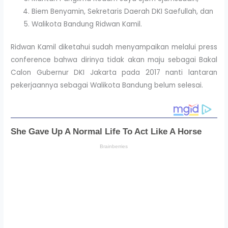
Biem Benyamin, Sekretaris Daerah DKI Saefullah, dan
Walikota Bandung Ridwan Kamil.
Ridwan Kamil diketahui sudah menyampaikan melalui press
conference bahwa dirinya tidak akan maju sebagai Bakal
Calon Gubernur DKI Jakarta pada 2017 nanti lantaran
pekerjaannya sebagai Walikota Bandung belum selesai.