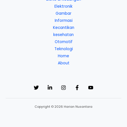
Elektronik
Gambar
Informasi
Kecantikan
kesehatan
Otomotif
Teknologi
Home
About
Copyright © 2026 Harian Nusantara