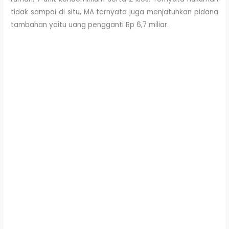
tidak sampai di situ, MA ternyata juga menjatuhkan pidana
tambahan yaitu uang pengganti Rp 6,7 miliar.