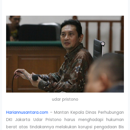
udar pristono
Hariannusantara.com
– Mantan Kepala Dinas Perhubungan
DKI Jakarta Udar Pristono harus menghadapi hukuman
berat atas tindakannya melakukan korupsi pengadaan Bis