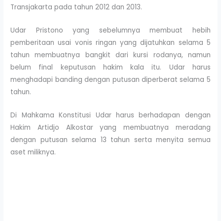
Transjakarta pada tahun 2012 dan 2013.
Udar Pristono yang sebelumnya membuat hebih
pemberitaan usai vonis ringan yang dijatuhkan selama 5
tahun membuatnya bangkit dari kursi rodanya, namun
belum final keputusan hakim kala itu. Udar harus
menghadapi banding dengan putusan diperberat selama 5
tahun.
Di Mahkama Konstitusi Udar harus berhadapan dengan
Hakim Artidjo Alkostar yang membuatnya meradang
dengan putusan selama 13 tahun serta menyita semua
aset miliknya.