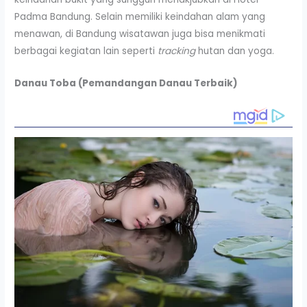
Padma Bandung. Selain memiliki keindahan alam yang
menawan, di Bandung wisatawan juga bisa menikmati
berbagai kegiatan lain seperti
tracking
hutan dan yoga.
Danau Toba (Pemandangan Danau Terbaik)