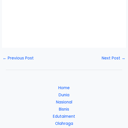
←
Previous Post
Next Post
→
Home
Dunia
Nasional
Bisnis
Edutaiment
Olahraga