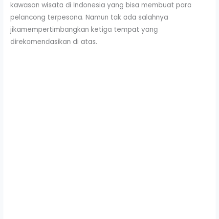
kawasan wisata di Indonesia yang bisa membuat para
pelancong terpesona. Namun tak ada salahnya
jikamempertimbangkan ketiga tempat yang
direkomendasikan di atas.