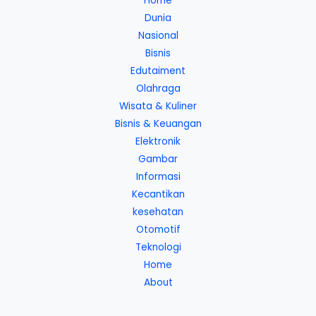
Home
Dunia
Nasional
Bisnis
Edutaiment
Olahraga
Wisata & Kuliner
Bisnis & Keuangan
Elektronik
Gambar
Informasi
Kecantikan
kesehatan
Otomotif
Teknologi
Home
About