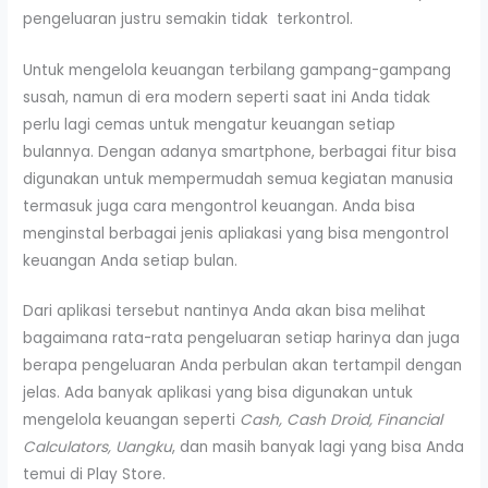
pengeluaran justru semakin tidak terkontrol.
Untuk mengelola keuangan terbilang gampang-gampang
susah, namun di era modern seperti saat ini Anda tidak
perlu lagi cemas untuk mengatur keuangan setiap
bulannya. Dengan adanya smartphone, berbagai fitur bisa
digunakan untuk mempermudah semua kegiatan manusia
termasuk juga cara mengontrol keuangan. Anda bisa
menginstal berbagai jenis apliakasi yang bisa mengontrol
keuangan Anda setiap bulan.
Dari aplikasi tersebut nantinya Anda akan bisa melihat
bagaimana rata-rata pengeluaran setiap harinya dan juga
berapa pengeluaran Anda perbulan akan tertampil dengan
jelas. Ada banyak aplikasi yang bisa digunakan untuk
mengelola keuangan seperti
Cash, Cash Droid, Financial
Calculators, Uangku
, dan masih banyak lagi yang bisa Anda
temui di Play Store.