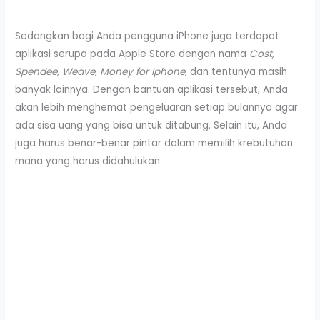
Sedangkan bagi Anda pengguna iPhone juga terdapat
aplikasi serupa pada Apple Store dengan nama
Cost,
Spendee, Weave, Money for Iphone,
dan tentunya masih
banyak lainnya. Dengan bantuan aplikasi tersebut, Anda
akan lebih menghemat pengeluaran setiap bulannya agar
ada sisa uang yang bisa untuk ditabung. Selain itu, Anda
juga harus benar-benar pintar dalam memilih krebutuhan
mana yang harus didahulukan.