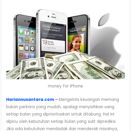
money for iPhone
Hariannusantara.com
–
Mengelola keuangan memang
bukan perkara yang mudah, apalagi menyisihkan uang
setiap bulan yang diprioritaskan untuk ditabung. Hal ini
dipicu oleh kebutuhan setiap bulan yang sulit diprediksi.
JIka ada kebutuhan mendadak dan mendesak misalnya,