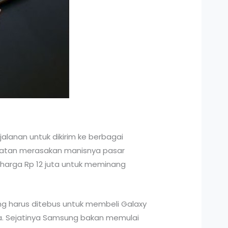
lanan untuk dikirim ke berbagai
atan merasakan manisnya pasar
harga Rp 12 juta untuk meminang
 harus ditebus untuk membeli Galaxy
uta. Sejatinya Samsung bakan memulai