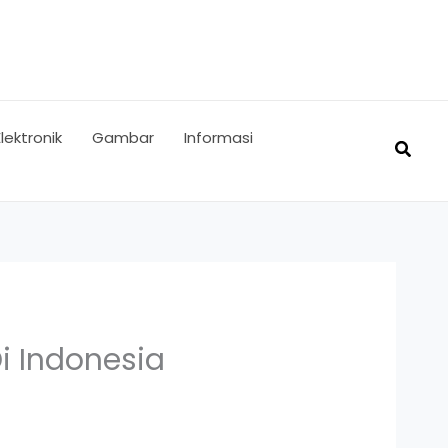
Elektronik
Gambar
Informasi
Searc
i Indonesia