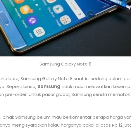
Samsung Galaxy Note 8
na baru, Samsung Galaxy Note 8 saat ini sedang dalam perja
. Seperti biasa,
Samsung
tidak mau melewatkan kesemp
 pre-order. Untuk pasar global, Samsung sendiri mematok 
, pihak Samsung belum mau berkomentar berapa harga yang
 hanya mengisyaratkan kalau harganya bakal di atas Rp 12 j