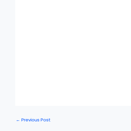
←
Previous Post