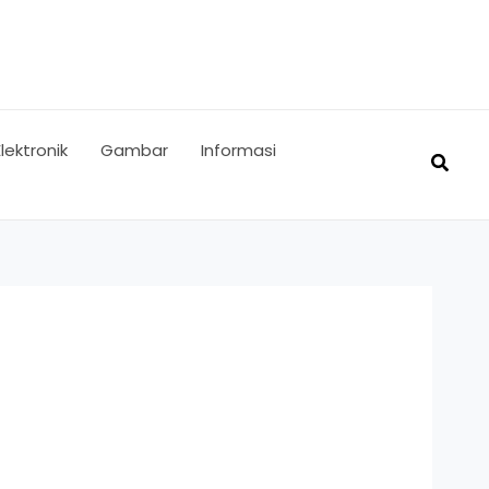
Elektronik
Gambar
Informasi
Searc