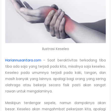
Ilustrasi Keseleo
Hariannusantara.com
– Saat beraktivitas terkadang tiba
tiba ada saja yang terjadi pada kita, misalnya saja keseleo.
Keseleo pada umumnya terjadi pada kaki, tangan, dan
masih banyak yang lainnya. apalagi bagi orang yang sering
olahraga atau bekerja secara fisik pasti akan sangat
rawan untuk mengalaminya.
Meskipun terdengar sepele, namun dampaknya akan
besar. Keseleo akan mengahmbat pekerjaan kita, apalagi