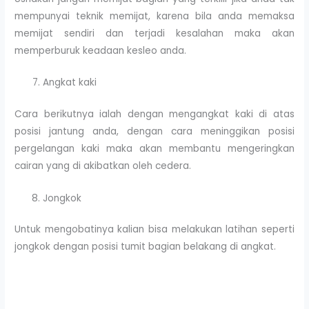
mempunyai teknik memijat, karena bila anda memaksa
memijat sendiri dan terjadi kesalahan maka akan
memperburuk keadaan kesleo anda.
Angkat kaki
Cara berikutnya ialah dengan mengangkat kaki di atas
posisi jantung anda, dengan cara meninggikan posisi
pergelangan kaki maka akan membantu mengeringkan
cairan yang di akibatkan oleh cedera.
Jongkok
Untuk mengobatinya kalian bisa melakukan latihan seperti
jongkok dengan posisi tumit bagian belakang di angkat.