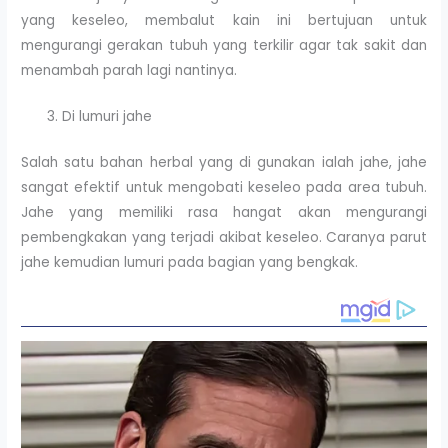
yang keseleo, membalut kain ini bertujuan untuk
mengurangi gerakan tubuh yang terkilir agar tak sakit dan
menambah parah lagi nantinya.
Di lumuri jahe
Salah satu bahan herbal yang di gunakan ialah jahe, jahe
sangat efektif untuk mengobati keseleo pada area tubuh.
Jahe yang memiliki rasa hangat akan mengurangi
pembengkakan yang terjadi akibat keseleo. Caranya parut
jahe kemudian lumuri pada bagian yang bengkak.