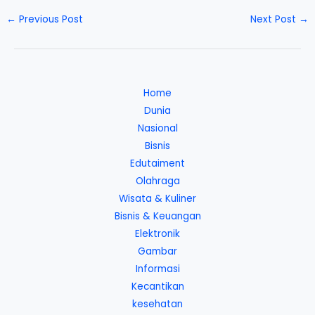
←
Previous Post
Next Post
→
Home
Dunia
Nasional
Bisnis
Edutaiment
Olahraga
Wisata & Kuliner
Bisnis & Keuangan
Elektronik
Gambar
Informasi
Kecantikan
kesehatan