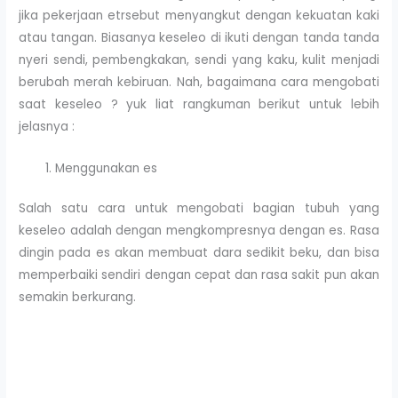
jika pekerjaan etrsebut menyangkut dengan kekuatan kaki
atau tangan. Biasanya keseleo di ikuti dengan tanda tanda
nyeri sendi, pembengkakan, sendi yang kaku, kulit menjadi
berubah merah kebiruan. Nah, bagaimana cara mengobati
saat keseleo ? yuk liat rangkuman berikut untuk lebih
jelasnya :
Menggunakan es
Salah satu cara untuk mengobati bagian tubuh yang
keseleo adalah dengan mengkompresnya dengan es. Rasa
dingin pada es akan membuat dara sedikit beku, dan bisa
memperbaiki sendiri dengan cepat dan rasa sakit pun akan
semakin berkurang.