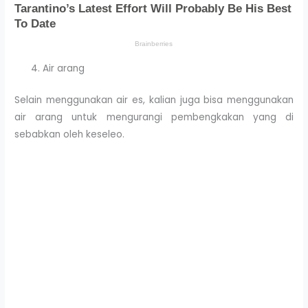
Air arang
Selain menggunakan air es, kalian juga bisa menggunakan
air arang untuk mengurangi pembengkakan yang di
sebabkan oleh keseleo.