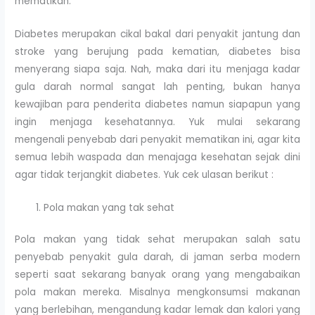
mematikan.
Diabetes merupakan cikal bakal dari penyakit jantung dan
stroke yang berujung pada kematian, diabetes bisa
menyerang siapa saja. Nah, maka dari itu menjaga kadar
gula darah normal sangat lah penting, bukan hanya
kewajiban para penderita diabetes namun siapapun yang
ingin menjaga kesehatannya. Yuk mulai sekarang
mengenali penyebab dari penyakit mematikan ini, agar kita
semua lebih waspada dan menajaga kesehatan sejak dini
agar tidak terjangkit diabetes. Yuk cek ulasan berikut :
Pola makan yang tak sehat
Pola makan yang tidak sehat merupakan salah satu
penyebab penyakit gula darah, di jaman serba modern
seperti saat sekarang banyak orang yang mengabaikan
pola makan mereka. Misalnya mengkonsumsi makanan
yang berlebihan, mengandung kadar lemak dan kalori yang