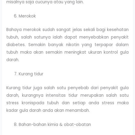
misalnya saja cucunya atau yang lain.
Merokok
Bahaya merokok sudah sangat jelas sekali bagi kesehatan
tubuh, salah satunya ialah dapat menyebabkan penyakit
diabetes. Semakin banyak nikotin yang terpapar dalam
tubuh maka akan semakin meningkat ukuran kontrol gula
darah.
Kurang tidur
Kurang tidur juga salah satu penyebab dari penyakit gula
darah, kurangnya intensitas tidur merupakan salah satu
stress kronispada tubuh dan setiap anda stress maka
kadar gula darah anda akan menambah.
Bahan-bahan kimia & obat-obatan