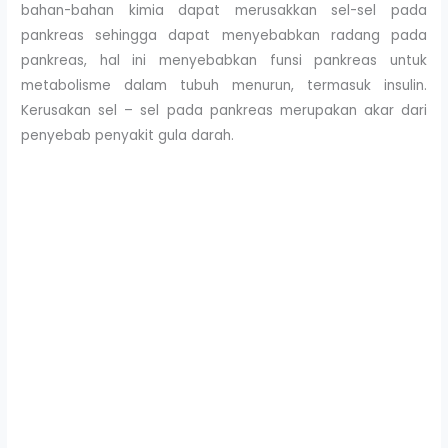
bahan-bahan kimia dapat merusakkan sel-sel pada
pankreas sehingga dapat menyebabkan radang pada
pankreas, hal ini menyebabkan funsi pankreas untuk
metabolisme dalam tubuh menurun, termasuk insulin.
Kerusakan sel – sel pada pankreas merupakan akar dari
penyebab penyakit gula darah.