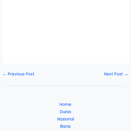
←
Previous Post
Next Post
→
Home
Dunia
Nasional
Bisnis