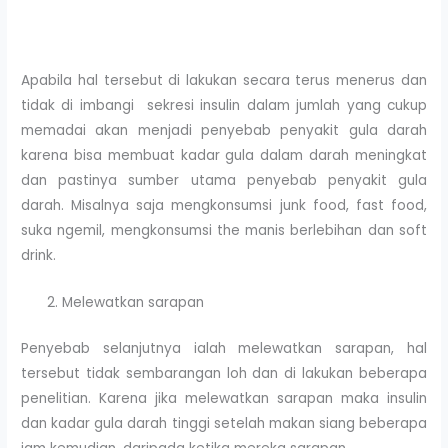
Apabila hal tersebut di lakukan secara terus menerus dan
tidak di imbangi sekresi insulin dalam jumlah yang cukup
memadai akan menjadi penyebab penyakit gula darah
karena bisa membuat kadar gula dalam darah meningkat
dan pastinya sumber utama penyebab penyakit gula
darah. Misalnya saja mengkonsumsi junk food, fast food,
suka ngemil, mengkonsumsi the manis berlebihan dan soft
drink.
Melewatkan sarapan
Penyebab selanjutnya ialah melewatkan sarapan, hal
tersebut tidak sembarangan loh dan di lakukan beberapa
penelitian. Karena jika melewatkan sarapan maka insulin
dan kadar gula darah tinggi setelah makan siang beberapa