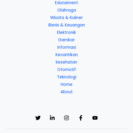
Edutaiment
Olahraga
Wisata & Kuliner
Bisnis & Keuangan
Elektronik
Gambar
Informasi
Kecantikan
kesehatan
Otomotif
Teknologi
Home
About