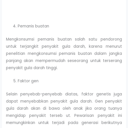
Pemanis buatan
Mengkonsumsi pemanis buatan salah satu pendorong
untuk terjangkit penyakit gula darah, karena menurut
penelitian mengkonsumsi pemanis buatan dalam jangka
panjang akan mempermudah seseorang untuk terserang
penyakit gula darah tinggi.
Faktor gen
Selain penyebab-penyebab diatas, faktor genetis juga
dapat menyebabkan penyakit gula darah. Gen penyakit
gula darah akan di bawa oleh anak jika orang tuanya
mengidap penyakit terseb ut. Pewarisan penyakit ini
memungkinkan untuk terjadi pada generasi berikutnya