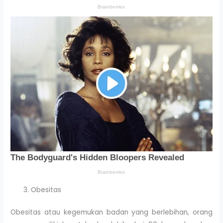
Obesitas
Obesitas atau kegemukan badan yang berlebihan, orang