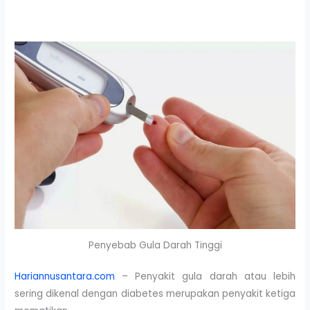
Penyebab Gula Darah Tinggi
Hariannusantara.com
– Penyakit gula darah atau lebih
sering dikenal dengan diabetes merupakan penyakit ketiga