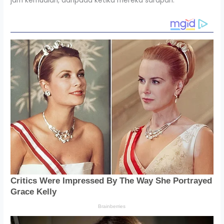
jam kemudian, daripada ketika mereka sarapan.