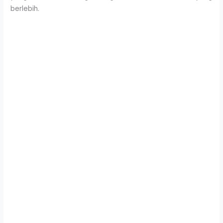
berlebih.