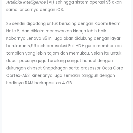
Artificial Intelligence
(AI) sehingga sistem operasi S5 akan
sama lancarnya dengan iOS.
S5 sendiri digadang untuk bersaing dengan Xiaomi Redmi
Note 5, dan diklaim menawarkan kinerja lebih baik.
Kabarnya Lenovo S5 ini juga akan didukung dengan layar
berukuran 5,99 inch beresolusi Full HD+ guna memberikan
tampilan yang lebih tajam dan memukau. Selain itu untuk
dapur pacunya juga terbilang sangat handal dengan
dukungan chipset Snapdragon serta prosessor Octa Core
Cortex-A53. Kinerjanya juga semakin tangguh dengan
hadirnya RAM berkapasitas 4 GB.