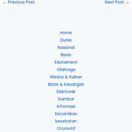
←
Previous Post
Next Post
→
Home
Dunia
Nasional
Bisnis
Edutaiment
Olahraga
Wisata & Kuliner
Bisnis & Keuangan
Elektronik
Gambar
Informasi
Kecantikan
kesehatan
Otomotif