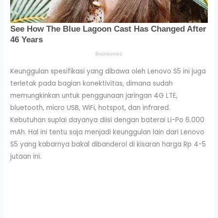
Keunggulan spesifikasi yang dibawa oleh Lenovo S5 ini juga
terletak pada bagian konektivitas, dimana sudah
memungkinkan untuk penggunaan jaringan 4G LTE,
bluetooth, micro USB, WiFi, hotspot, dan infrared.
Kebutuhan suplai dayanya diisi dengan baterai Li-Po 6.000
mAh. Hal ini tentu saja menjadi keunggulan lain dari Lenovo
S5 yang kabarnya bakal dibanderol di kisaran harga Rp 4-5
jutaan ini.