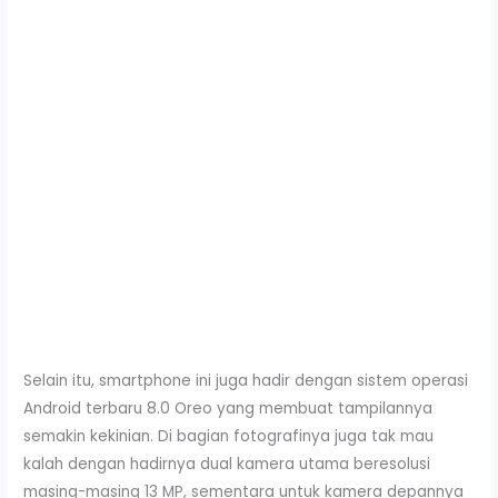
Selain itu, smartphone ini juga hadir dengan sistem operasi
Android terbaru 8.0 Oreo yang membuat tampilannya
semakin kekinian. Di bagian fotografinya juga tak mau
kalah dengan hadirnya dual kamera utama beresolusi
masing-masing 13 MP, sementara untuk kamera depannya