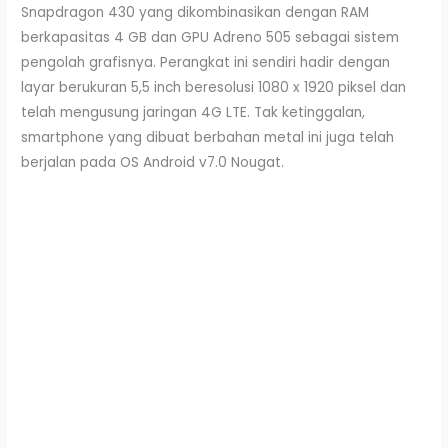
Snapdragon 430 yang dikombinasikan dengan RAM
berkapasitas 4 GB dan GPU Adreno 505 sebagai sistem
pengolah grafisnya. Perangkat ini sendiri hadir dengan
layar berukuran 5,5 inch beresolusi 1080 x 1920 piksel dan
telah mengusung jaringan 4G LTE. Tak ketinggalan,
smartphone yang dibuat berbahan metal ini juga telah
berjalan pada OS Android v7.0 Nougat.