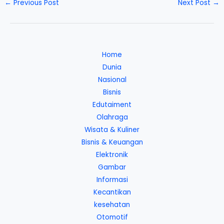
←
Previous Post
Next Post
→
Home
Dunia
Nasional
Bisnis
Edutaiment
Olahraga
Wisata & Kuliner
Bisnis & Keuangan
Elektronik
Gambar
Informasi
Kecantikan
kesehatan
Otomotif