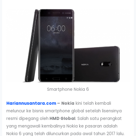
Smartphone Nokia 6
Hariannusantara.com
–
Nokia
kini telah kembali
meluncur ke bisnis smartphone global setelah lisensinya
resmi dipegang oleh
HMD Global
. Salah satu perangkat
yang mengawali kembalinya Nokia ke pasaran adalah
Nokia 6 yang telah diluncurkan pada awal tahun 2017 lalu.