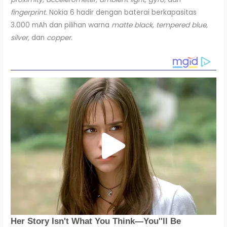
fingerprint.
Nokia 6 hadir dengan baterai berkapasitas
3.000 mAh dan pilihan warna
matte black, tempered blue,
silver,
dan
copper.