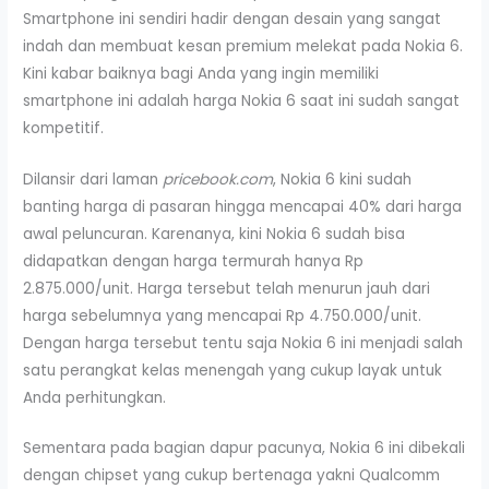
Smartphone ini sendiri hadir dengan desain yang sangat
indah dan membuat kesan premium melekat pada Nokia 6.
Kini kabar baiknya bagi Anda yang ingin memiliki
smartphone ini adalah harga Nokia 6 saat ini sudah sangat
kompetitif.
Dilansir dari laman
pricebook.com
, Nokia 6 kini sudah
banting harga di pasaran hingga mencapai 40% dari harga
awal peluncuran. Karenanya, kini Nokia 6 sudah bisa
didapatkan dengan harga termurah hanya Rp
2.875.000/unit. Harga tersebut telah menurun jauh dari
harga sebelumnya yang mencapai Rp 4.750.000/unit.
Dengan harga tersebut tentu saja Nokia 6 ini menjadi salah
satu perangkat kelas menengah yang cukup layak untuk
Anda perhitungkan.
Sementara pada bagian dapur pacunya, Nokia 6 ini dibekali
dengan chipset yang cukup bertenaga yakni Qualcomm