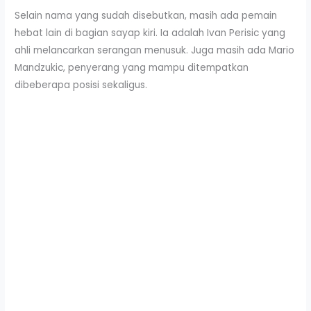
Selain nama yang sudah disebutkan, masih ada pemain
hebat lain di bagian sayap kiri. Ia adalah Ivan Perisic yang
ahli melancarkan serangan menusuk. Juga masih ada Mario
Mandzukic, penyerang yang mampu ditempatkan
dibeberapa posisi sekaligus.