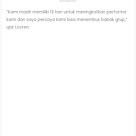
“Kami masih memiliki 13 hari untuk meningkatkan performa
kami dan saya percaya kami bisa menembus babak grup,”
ujar Lovren.