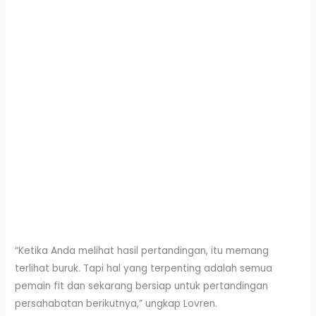
“Ketika Anda melihat hasil pertandingan, itu memang
terlihat buruk. Tapi hal yang terpenting adalah semua
pemain fit dan sekarang bersiap untuk pertandingan
persahabatan berikutnya,” ungkap Lovren.