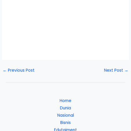
←
Previous Post
Next Post
→
Home
Dunia
Nasional
Bisnis
Edutaiment