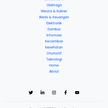
Olahraga
Wisata & Kuliner
Bisnis & Keuangan
Elektronik
Gambar
Informasi
Kecantikan
kesehatan
Otomotif
Teknologi
Home
About