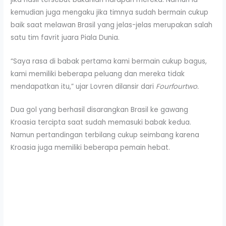
kemudian juga mengaku jika timnya sudah bermain cukup
baik saat melawan Brasil yang jelas-jelas merupakan salah
satu tim favrit juara Piala Dunia.
“Saya rasa di babak pertama kami bermain cukup bagus,
kami memiliki beberapa peluang dan mereka tidak
mendapatkan itu,” ujar Lovren dilansir dari
Fourfourtwo.
Dua gol yang berhasil disarangkan Brasil ke gawang
Kroasia tercipta saat sudah memasuki babak kedua.
Namun pertandingan terbilang cukup seimbang karena
Kroasia juga memiliki beberapa pemain hebat.