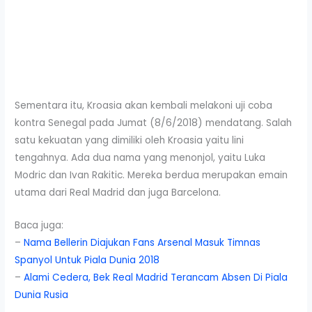
Sementara itu, Kroasia akan kembali melakoni uji coba
kontra Senegal pada Jumat (8/6/2018) mendatang. Salah
satu kekuatan yang dimiliki oleh Kroasia yaitu lini
tengahnya. Ada dua nama yang menonjol, yaitu Luka
Modric dan Ivan Rakitic. Mereka berdua merupakan emain
utama dari Real Madrid dan juga Barcelona.
Baca juga:
–
Nama Bellerin Diajukan Fans Arsenal Masuk Timnas
Spanyol Untuk Piala Dunia 2018
–
Alami Cedera, Bek Real Madrid Terancam Absen Di Piala
Dunia Rusia