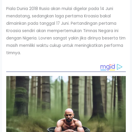
Piala Dunia 2018 Rusia akan mulai digelar pada 14 Juni
mendatang, sedangkan laga pertama Kroasia bakal
dimainkan pada tanggal 17 Juni. Pertandingan pertama
Kroasia sendiri akan mempertemukan Timnas Negara ini
dengan Nigeria. Lovren sangat yakin jika dirinya beserta tim
masih memiliki waktu cukup untuk meningkatkan performa
timnya.