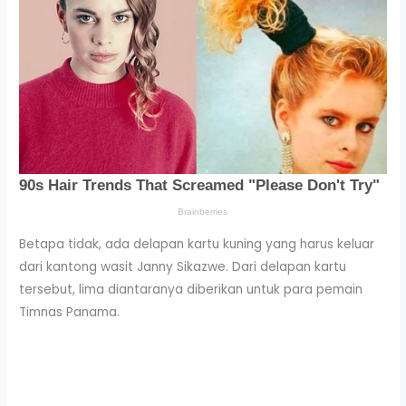
Betapa tidak, ada delapan kartu kuning yang harus keluar
dari kantong wasit Janny Sikazwe. Dari delapan kartu
tersebut, lima diantaranya diberikan untuk para pemain
Timnas Panama.