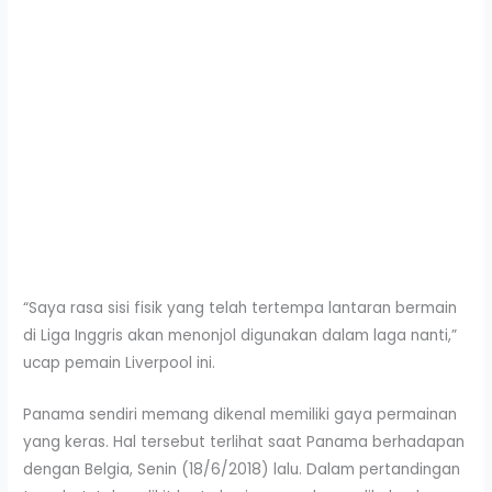
“Saya rasa sisi fisik yang telah tertempa lantaran bermain
di Liga Inggris akan menonjol digunakan dalam laga nanti,”
ucap pemain Liverpool ini.
Panama sendiri memang dikenal memiliki gaya permainan
yang keras. Hal tersebut terlihat saat Panama berhadapan
dengan Belgia, Senin (18/6/2018) lalu. Dalam pertandingan