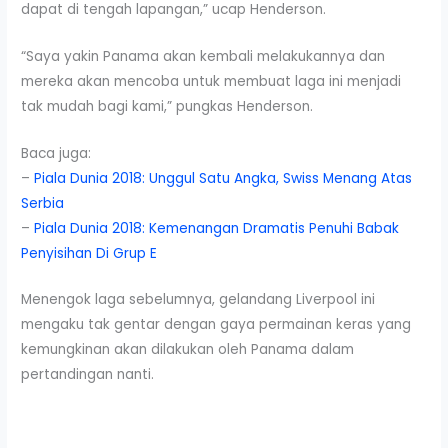
dapat di tengah lapangan,” ucap Henderson.
“Saya yakin Panama akan kembali melakukannya dan
mereka akan mencoba untuk membuat laga ini menjadi
tak mudah bagi kami,” pungkas Henderson.
Baca juga:
–
Piala Dunia 2018: Unggul Satu Angka, Swiss Menang Atas
Serbia
–
Piala Dunia 2018: Kemenangan Dramatis Penuhi Babak
Penyisihan Di Grup E
Menengok laga sebelumnya, gelandang Liverpool ini
mengaku tak gentar dengan gaya permainan keras yang
kemungkinan akan dilakukan oleh Panama dalam
pertandingan nanti.