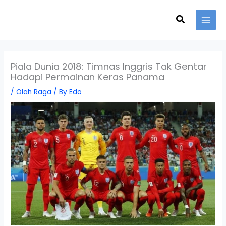
Skip
Search
to
content
Piala Dunia 2018: Timnas Inggris Tak Gentar
Hadapi Permainan Keras Panama
/
Olah Raga
/ By
Edo