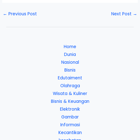
←
Previous Post
Next Post
→
Home
Dunia
Nasional
Bisnis
Edutaiment
Olahraga
Wisata & Kuliner
Bisnis & Keuangan
Elektronik
Gambar
Informasi
Kecantikan