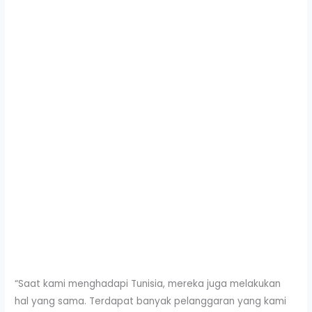
“Saat kami menghadapi Tunisia, mereka juga melakukan
hal yang sama. Terdapat banyak pelanggaran yang kami