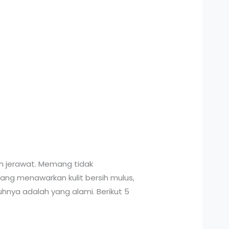
ah jerawat. Memang tidak
ang menawarkan kulit bersih mulus,
hnya adalah yang alami. Berikut 5