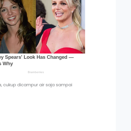
, cukup dicampur air saja sampai