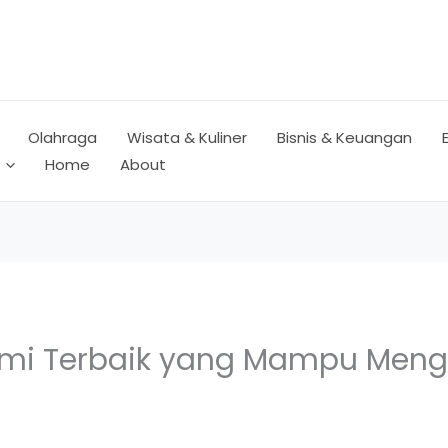
Olahraga
Wisata & Kuliner
Bisnis & Keuangan
Home
About
mi Terbaik yang Mampu Mengu