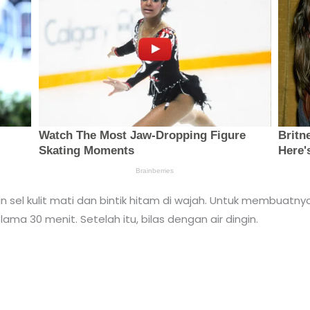
l kulit mati dan bintik hitam di wajah. Untuk membuatnya
lama 30 menit. Setelah itu, bilas dengan air dingin.