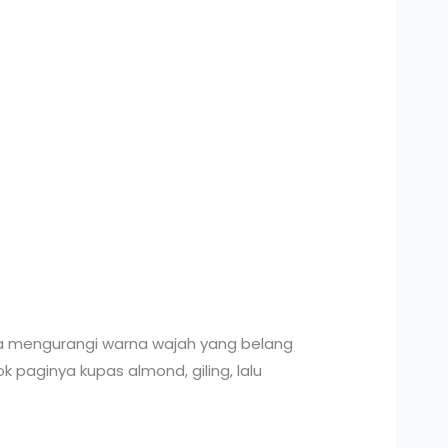
sa mengurangi warna wajah yang belang
paginya kupas almond, giling, lalu