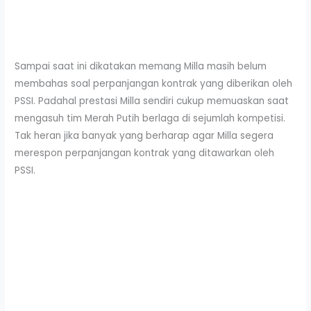
Sampai saat ini dikatakan memang Milla masih belum
membahas soal perpanjangan kontrak yang diberikan oleh
PSSI. Padahal prestasi Milla sendiri cukup memuaskan saat
mengasuh tim Merah Putih berlaga di sejumlah kompetisi.
Tak heran jika banyak yang berharap agar Milla segera
merespon perpanjangan kontrak yang ditawarkan oleh
PSSI.