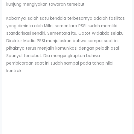
kunjung mengiyakan tawaran tersebut.
Kabarnya, salah satu kendala terbesarnya adalah fasilitas
yang diminta oleh Milla, sementara PSSI sudah memiliki
standarisasi sendiri. Sementara itu, Gatot Widakdo selaku
Direktur Media PSSI menjelaskan bahwa sampai saat ini
pihaknya terus menjalin komunikasi dengan pelatih asal
Spanyol tersebut. Dia mengungkapkan bahwa
pembicaraan saat ini sudah sampai pada tahap nilai
kontrak.