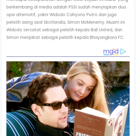
berkembang di media adalah PSSI sudah menyiapkan dua
opsi alternatif, yakni Widodo Cahyono Putro dan juga
pelatih asing asal Skotlandia, Simon McMenemy. Musim ini
Widodo tercatat sebagai pelatih kepala Bali United, dan
Simon menjabat sebagai pelatih kepala Bhayangkara FC.