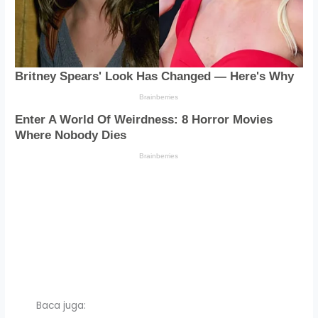
Baca juga: