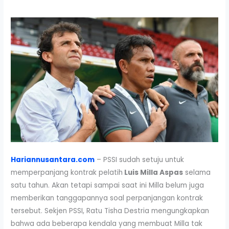
Hariannusantara.com
– PSSI sudah setuju untuk
memperpanjang kontrak pelatih
Luis Milla Aspas
selama
satu tahun. Akan tetapi sampai saat ini Milla belum juga
memberikan tanggapannya soal perpanjangan kontrak
tersebut. Sekjen PSSI, Ratu Tisha Destria mengungkapkan
bahwa ada beberapa kendala yang membuat Milla tak