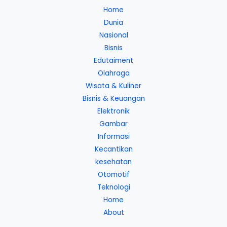
Home
Dunia
Nasional
Bisnis
Edutaiment
Olahraga
Wisata & Kuliner
Bisnis & Keuangan
Elektronik
Gambar
Informasi
Kecantikan
kesehatan
Otomotif
Teknologi
Home
About