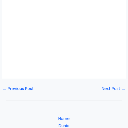
←
Previous Post
Next Post
→
Home
Dunia