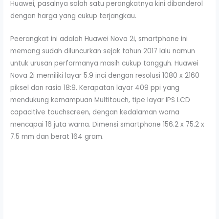
Huawei, pasalnya salah satu perangkatnya kini dibanderol
dengan harga yang cukup terjangkau.
Peerangkat ini adalah Huawei Nova 2i, smartphone ini
memang sudah diluncurkan sejak tahun 2017 lalu namun
untuk urusan performanya masih cukup tangguh. Huawei
Nova 2i memiliki layar 5.9 inci dengan resolusi 1080 x 2160
piksel dan rasio 18:9. Kerapatan layar 409 ppi yang
mendukung kemampuan Multitouch, tipe layar IPS LCD
capacitive touchscreen, dengan kedalaman warna
mencapai 16 juta warna. Dimensi smartphone 156.2 x 75.2 x
7.5 mm dan berat 164 gram.