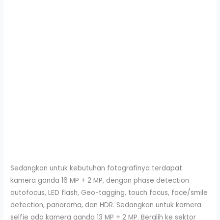
Sedangkan untuk kebutuhan fotografinya terdapat
kamera ganda 16 MP + 2 MP, dengan phase detection
autofocus, LED flash, Geo-tagging, touch focus, face/smile
detection, panorama, dan HDR. Sedangkan untuk kamera
selfie ada kamera ganda 13 MP + 2 MP. Beralih ke sektor