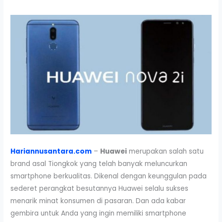
Hariannusantara.com
–
Huawei
merupakan salah satu
brand asal Tiongkok yang telah banyak meluncurkan
smartphone berkualitas. Dikenal dengan keunggulan pada
sederet perangkat besutannya Huawei selalu sukses
menarik minat konsumen di pasaran. Dan ada kabar
gembira untuk Anda yang ingin memiliki smartphone