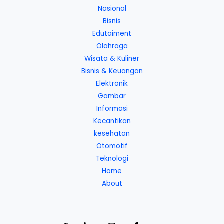
Nasional
Bisnis
Edutaiment
Olahraga
Wisata & Kuliner
Bisnis & Keuangan
Elektronik
Gambar
Informasi
Kecantikan
kesehatan
Otomotif
Teknologi
Home
About