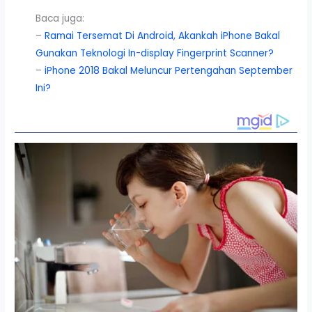
Baca juga:
–
Ramai Tersemat Di Android, Akankah iPhone Bakal
Gunakan Teknologi In-display Fingerprint Scanner?
–
iPhone 2018 Bakal Meluncur Pertengahan September
Ini?