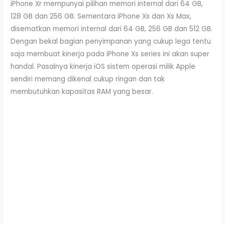
iPhone Xr mempunyai pilihan memori internal dari 64 GB,
128 GB dan 256 GB. Sementara iPhone Xs dan Xs Max,
disematkan memori internal dari 64 GB, 256 GB dan 512 GB.
Dengan bekal bagian penyimpanan yang cukup lega tentu
saja membuat kinerja pada iPhone Xs series ini akan super
handal. Pasalnya kinerja iOS sistem operasi milik Apple
sendiri memang dikenal cukup ringan dan tak
membutuhkan kapasitas RAM yang besar.