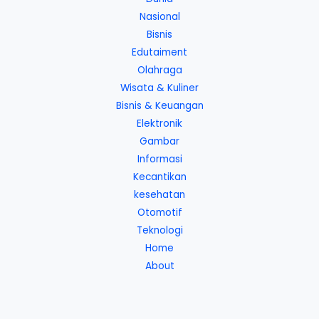
Nasional
Bisnis
Edutaiment
Olahraga
Wisata & Kuliner
Bisnis & Keuangan
Elektronik
Gambar
Informasi
Kecantikan
kesehatan
Otomotif
Teknologi
Home
About