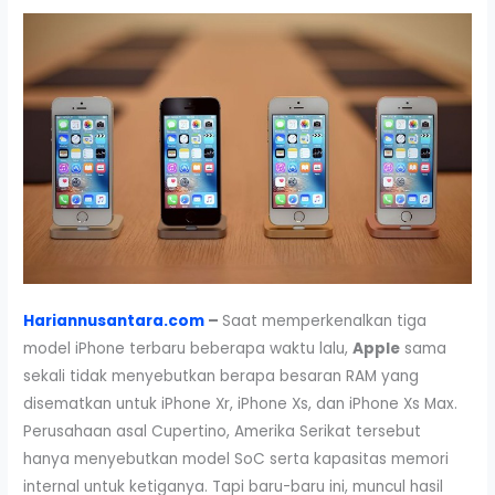
Hariannusantara.com
–
Saat memperkenalkan tiga
model iPhone terbaru beberapa waktu lalu,
Apple
sama
sekali tidak menyebutkan berapa besaran RAM yang
disematkan untuk iPhone Xr, iPhone Xs, dan iPhone Xs Max.
Perusahaan asal Cupertino, Amerika Serikat tersebut
hanya menyebutkan model SoC serta kapasitas memori
internal untuk ketiganya. Tapi baru-baru ini, muncul hasil