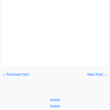
←
Previous Post
Next Post
→
Home
Dunia