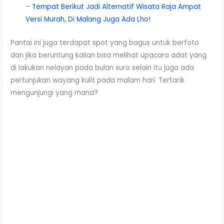
–
Tempat Berikut Jadi Alternatif Wisata Raja Ampat
Versi Murah, Di Malang Juga Ada Lho!
Pantai ini juga terdapat spot yang bagus untuk berfoto
dan jika beruntung kalian bisa melihat upacara adat yang
di lakukan nelayan pada bulan suro selain itu juga ada
pertunjukan wayang kulit pada malam hari. Tertarik
mengunjungi yang mana?