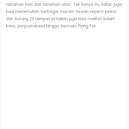
tanaman hias dan tanaman obat. Tak hanya itu, kalian juga
bisa menemukan berbagai macam hewan seperti kelinci
dan burung. Di tempat ini kalian juga bisa melihat kolam
kano, perpustakaan hingga bermain flying fox.