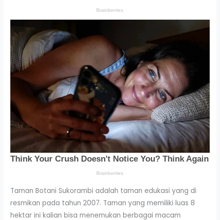
Taman Botani Sukorambi adalah taman edukasi yang di
resmikan pada tahun 2007. Taman yang memiliki luas 8
hektar ini kalian bisa menemukan berbagai macam