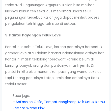
terletak di Pegunungan Argupuro. Kalian bisa melihat
luasnya kebun teh sekaligus menikmati udara sejuk
pegunungan tersebut. Kalian juga dapat melihat proses
pengolahan teh hingga teh siap di eskpor.
5. Pantai Payangan Teluk Love
Pantai ini disebut Teluk Love, karena pantainya berbentuk
gambar love atau dalam bahasa Indonesianya artinya hati.
Pantai ini masih terbilang ”perawan” karena belum di
kunjungi banyak orang dan pantainya masih jernih. Di
pantai ini kita bisa menemukan pasir yang warna cokelat
tapi tenang pantainya tetap jernih dan ombaknya tidak
terlalu besar.
Baca juga:
–
SoFashion Cafe, Tempat Nongkrong Asik Untuk Kamu
Pecinta Warna Pink