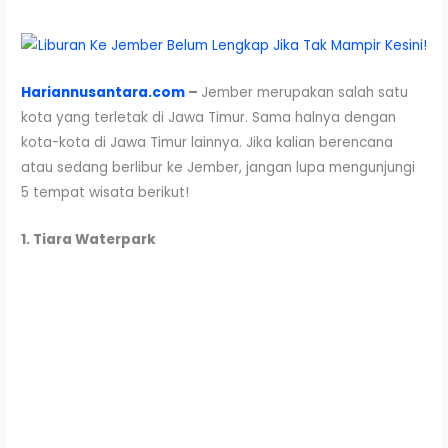
Hariannusantara.com
–
Jember merupakan salah satu
kota yang terletak di Jawa Timur. Sama halnya dengan
kota-kota di Jawa Timur lainnya. Jika kalian berencana
atau sedang berlibur ke Jember, jangan lupa mengunjungi
5 tempat wisata berikut!
1. Tiara Waterpark