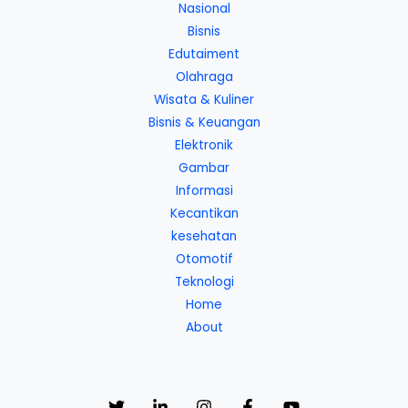
Nasional
Bisnis
Edutaiment
Olahraga
Wisata & Kuliner
Bisnis & Keuangan
Elektronik
Gambar
Informasi
Kecantikan
kesehatan
Otomotif
Teknologi
Home
About