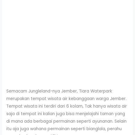
Semacam Jungleland-nya Jember, Tiara Waterpark
merupakan tempat wisata air kebanggaan warga Jember.
Tempat wisata ini terdiri dari 6 kolam, Tak hanya wisata air
saja di tempat ini kalian juga bisa menjelajahi taman yang
di mana ada berbagai permainan seperti ayunanan. Selain
itu aja juga wahana permainan seperti bianglala, perahu