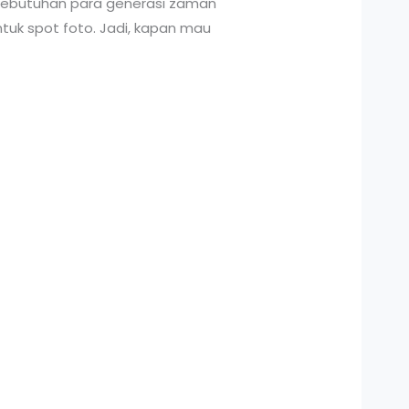
kebutuhan para generasi zaman
tuk spot foto. Jadi, kapan mau