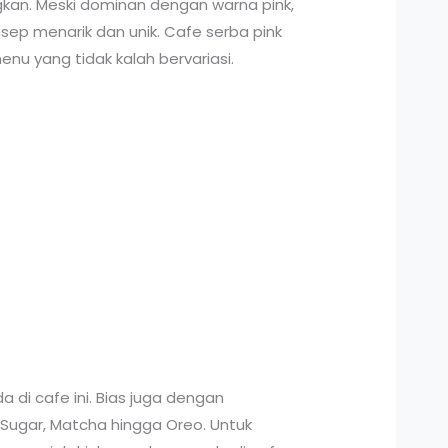
kan. Meski dominan dengan warna pink,
sep menarik dan unik. Cafe serba pink
u yang tidak kalah bervariasi.
di cafe ini. Bias juga dengan
 Sugar, Matcha hingga Oreo. Untuk