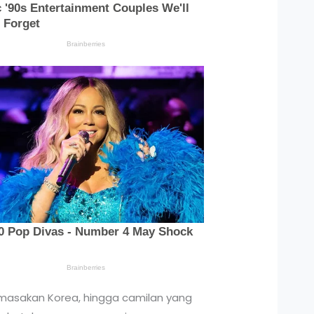
masakan Korea, hingga camilan yang