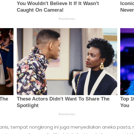
is, tempat nongkrong ini juga menyediakan aneka pasta, 