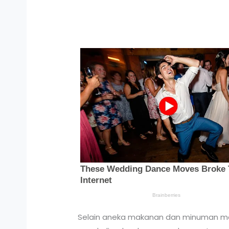
Selain aneka makanan dan minuman man