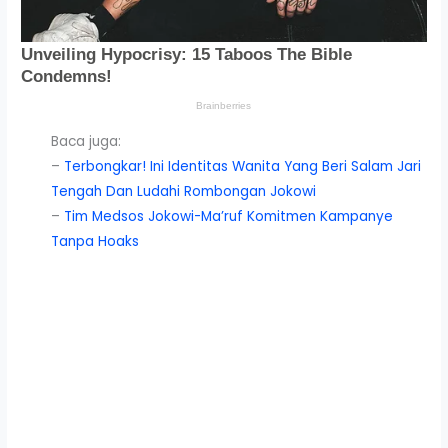
Baca juga:
–
Terbongkar! Ini Identitas Wanita Yang Beri Salam Jari
Tengah Dan Ludahi Rombongan Jokowi
–
Tim Medsos Jokowi-Ma’ruf Komitmen Kampanye
Tanpa Hoaks