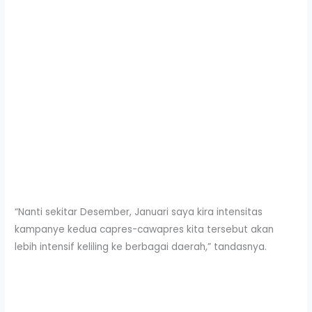
“Nanti sekitar Desember, Januari saya kira intensitas
kampanye kedua capres-cawapres kita tersebut akan
lebih intensif keliling ke berbagai daerah,” tandasnya.