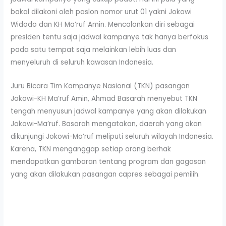
bakal dilakoni oleh paslon nomor urut 01 yakni Jokowi
Widodo dan KH Ma’ruf Amin. Mencalonkan diri sebagai
presiden tentu saja jadwal kampanye tak hanya berfokus
pada satu tempat saja melainkan lebih luas dan
menyeluruh di seluruh kawasan Indonesia.
Juru Bicara Tim Kampanye Nasional (TKN) pasangan
Jokowi-KH Ma’ruf Amin, Ahmad Basarah menyebut TKN
tengah menyusun jadwal kampanye yang akan dilakukan
Jokowi-Ma’ruf. Basarah mengatakan, daerah yang akan
dikunjungi Jokowi-Ma’ruf meliputi seluruh wilayah Indonesia.
Karena, TKN menganggap setiap orang berhak
mendapatkan gambaran tentang program dan gagasan
yang akan dilakukan pasangan capres sebagai pemilih.