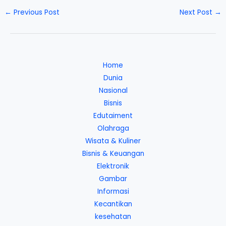
←
Previous Post
Next Post
→
Home
Dunia
Nasional
Bisnis
Edutaiment
Olahraga
Wisata & Kuliner
Bisnis & Keuangan
Elektronik
Gambar
Informasi
Kecantikan
kesehatan