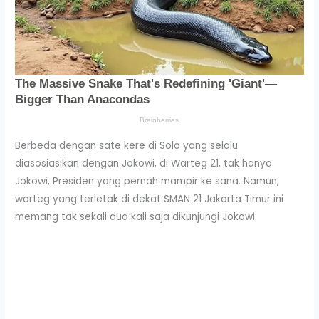
Berbeda dengan sate kere di Solo yang selalu
diasosiasikan dengan Jokowi, di Warteg 21, tak hanya
Jokowi, Presiden yang pernah mampir ke sana. Namun,
warteg yang terletak di dekat SMAN 21 Jakarta Timur ini
memang tak sekali dua kali saja dikunjungi Jokowi.