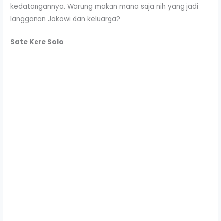
kedatangannya. Warung makan mana saja nih yang jadi
langganan Jokowi dan keluarga?
Sate Kere Solo