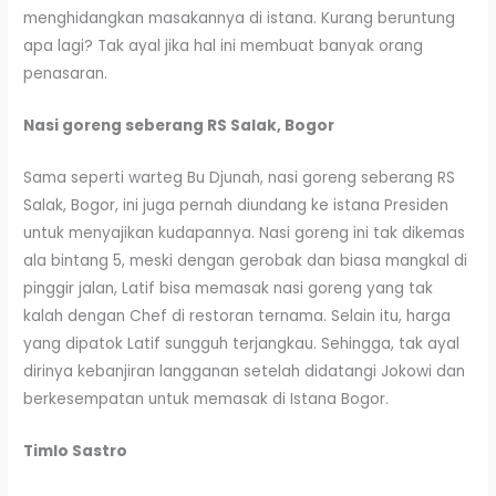
menghidangkan masakannya di istana. Kurang beruntung
apa lagi? Tak ayal jika hal ini membuat banyak orang
penasaran.
Nasi goreng seberang RS Salak, Bogor
Sama seperti warteg Bu Djunah, nasi goreng seberang RS
Salak, Bogor, ini juga pernah diundang ke istana Presiden
untuk menyajikan kudapannya. Nasi goreng ini tak dikemas
ala bintang 5, meski dengan gerobak dan biasa mangkal di
pinggir jalan, Latif bisa memasak nasi goreng yang tak
kalah dengan Chef di restoran ternama. Selain itu, harga
yang dipatok Latif sungguh terjangkau. Sehingga, tak ayal
dirinya kebanjiran langganan setelah didatangi Jokowi dan
berkesempatan untuk memasak di Istana Bogor.
Timlo Sastro