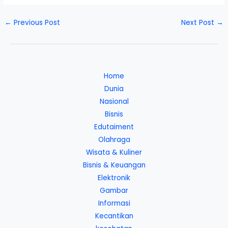
←
Previous Post
Next Post
→
Home
Dunia
Nasional
Bisnis
Edutaiment
Olahraga
Wisata & Kuliner
Bisnis & Keuangan
Elektronik
Gambar
Informasi
Kecantikan