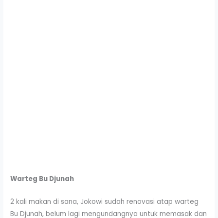
Warteg Bu Djunah
2 kali makan di sana, Jokowi sudah renovasi atap warteg
Bu Djunah, belum lagi mengundangnya untuk memasak dan