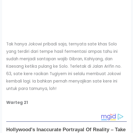
Tak hanya Jokowi pribadi saja, ternyata sate khas Solo
yang terdiri dari tempe hasil fermentasi ampas tahu ini
sudah menjadi santapan wajib Gibran, Kahiyang, dan
Kaesang ketika pulang ke Solo. Terletak di Jalan Arifin no.
63, sate kere racikan Tugiyem ini selalu membuat Jokowi
kembali lagi. Ia bahkan pernah menyajikan sate kere ini
untuk para tamunya, loh!
Warteg 21