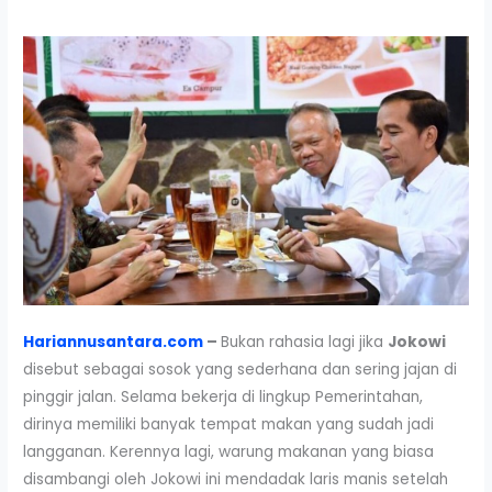
Hariannusantara.com
–
Bukan rahasia lagi jika
Jokowi
disebut sebagai sosok yang sederhana dan sering jajan di
pinggir jalan. Selama bekerja di lingkup Pemerintahan,
dirinya memiliki banyak tempat makan yang sudah jadi
langganan. Kerennya lagi, warung makanan yang biasa
disambangi oleh Jokowi ini mendadak laris manis setelah