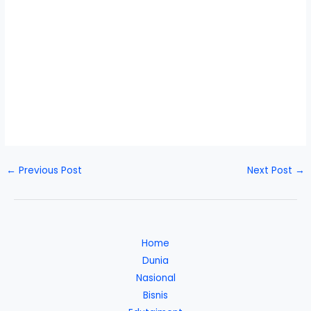
←
Previous Post
Next Post
→
Home
Dunia
Nasional
Bisnis