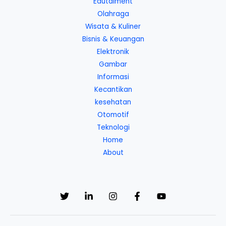
Edutaiment
Olahraga
Wisata & Kuliner
Bisnis & Keuangan
Elektronik
Gambar
Informasi
Kecantikan
kesehatan
Otomotif
Teknologi
Home
About