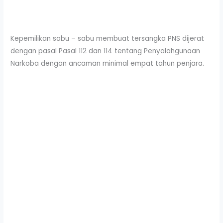
Kepemilikan sabu – sabu membuat tersangka PNS dijerat
dengan pasal Pasal 112 dan 114 tentang Penyalahgunaan
Narkoba dengan ancaman minimal empat tahun penjara.