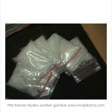
PNS Banten Nyabu sumber gambar www.rmoljakarta.com