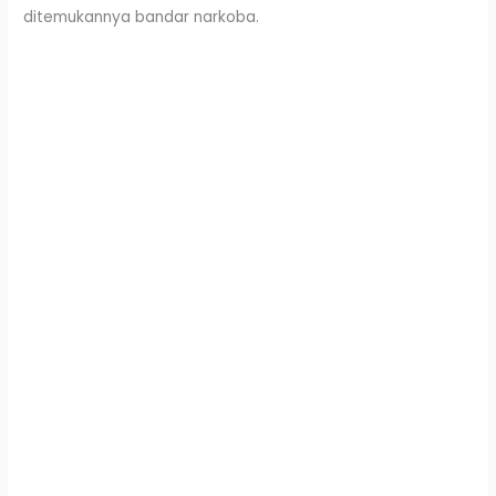
ditemukannya bandar narkoba.