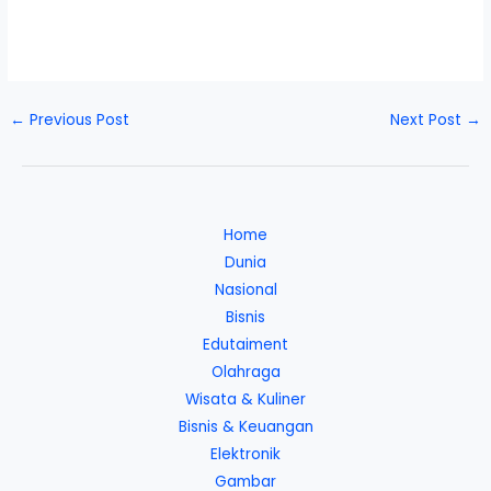
←
Previous Post
Next Post
→
Home
Dunia
Nasional
Bisnis
Edutaiment
Olahraga
Wisata & Kuliner
Bisnis & Keuangan
Elektronik
Gambar