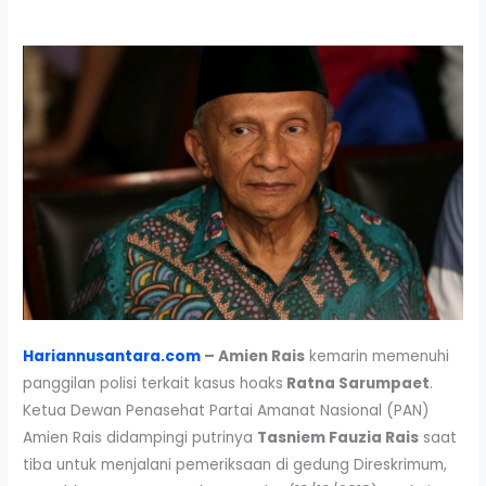
Hariannusantara.com
– Amien Rais
kemarin memenuhi
panggilan polisi terkait kasus hoaks
Ratna Sarumpaet
.
Ketua Dewan Penasehat Partai Amanat Nasional (PAN)
Amien Rais didampingi putrinya
Tasniem Fauzia Rais
saat
tiba untuk menjalani pemeriksaan di gedung Direskrimum,