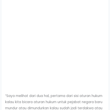
“Saya melihat dari dua hal, pertama dari sisi aturan hukum
kalau kita bicara aturan hukum untuk pejabat negara baru
mundur atau dimundurkan kalau sudah jadi terdakwa atau