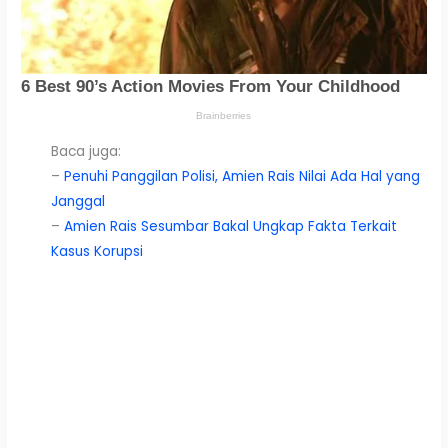
Baca juga:
–
Penuhi Panggilan Polisi, Amien Rais Nilai Ada Hal yang
Janggal
–
Amien Rais Sesumbar Bakal Ungkap Fakta Terkait
Kasus Korupsi