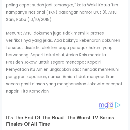
paling cepat sudah jadi tersangka,” kata Wakil Ketua Tim
Kampanye Nasional (TKN) pasangan nomor urut 01, Arsul
Sani, Rabu (10/10/2018).
Menurut Arsul dokumen juga tidak memiliki proses
verifikasinya yang jelas. Ada baiknya kebenaran dokumen
tersebut diselidiki oleh lembaga penegak hukum yang
berwenang. Seperti diketahui, Amien Rais meminta
Presiden Jokowi untuk segera mencopot Kapolri.
Pernyataan itu Amien ungkapkan saat hendak memenuhi
panggilan kepolisian, namun Amien tidak menyebutkan
secara pasti alasan yang mengharuskan Jokowi mencopot
Kapolri Tito Karnavian.