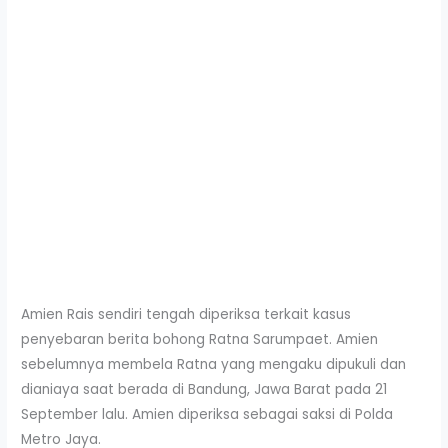
Amien Rais sendiri tengah diperiksa terkait kasus
penyebaran berita bohong Ratna Sarumpaet. Amien
sebelumnya membela Ratna yang mengaku dipukuli dan
dianiaya saat berada di Bandung, Jawa Barat pada 21
September lalu. Amien diperiksa sebagai saksi di Polda
Metro Jaya.