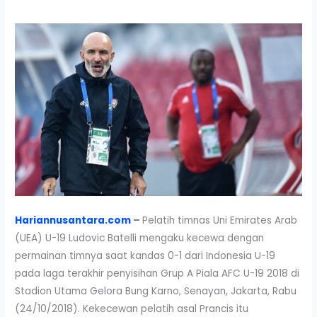
Hariannusantara.com
–
Pelatih timnas Uni Emirates Arab
(UEA) U-19 Ludovic Batelli mengaku kecewa dengan
permainan timnya saat kandas 0-1 dari Indonesia U-19
pada laga terakhir penyisihan Grup A Piala AFC U-19 2018 di
Stadion Utama Gelora Bung Karno, Senayan, Jakarta, Rabu
(24/10/2018). Kekecewan pelatih asal Prancis itu