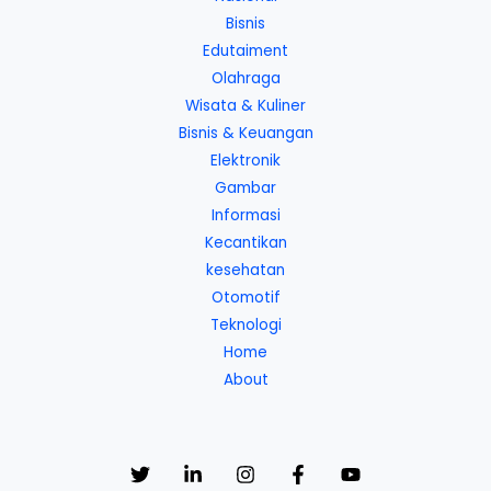
Bisnis
Edutaiment
Olahraga
Wisata & Kuliner
Bisnis & Keuangan
Elektronik
Gambar
Informasi
Kecantikan
kesehatan
Otomotif
Teknologi
Home
About