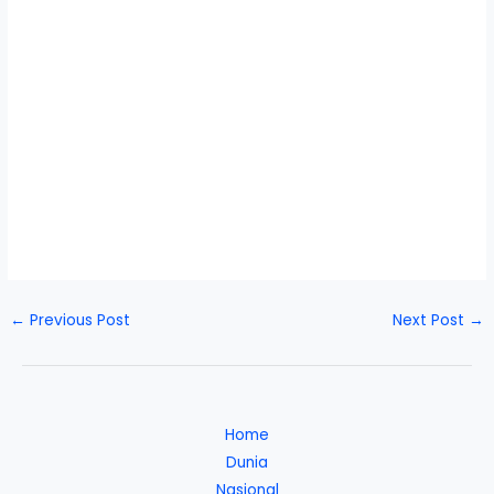
←
Previous Post
Next Post
→
Home
Dunia
Nasional