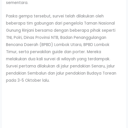
sementara.
Paska gempa tersebut, survei telah dilakukan oleh
beberapa tim gabungan dari pengelola Taman Nasional
Gunung Rinjani bersama dengan beberapa pihak seperti
TNI, Polri, Dinas Provinsi NTB, Badan Penanggulangan
Bencana Daerah (BPBD) Lombok Utara, BPBD Lombok
Timur, serta perwakilan guide dan porter. Mereka
melakukan dua kali survei di wilayah yang terdampak.
Survei pertama dilakukan di jalur pendakian Senaru, jalur
pendakian Sembalun dan jalur pendakian Budaya Torean
pada 3-5 Oktober lalu.