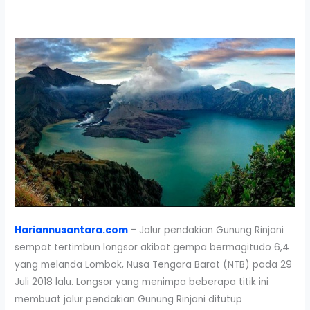
Hariannusantara.com
–
Jalur pendakian Gunung Rinjani
sempat tertimbun longsor akibat gempa bermagitudo 6,4
yang melanda Lombok, Nusa Tengara Barat (NTB) pada 29
Juli 2018 lalu. Longsor yang menimpa beberapa titik ini
membuat jalur pendakian Gunung Rinjani ditutup