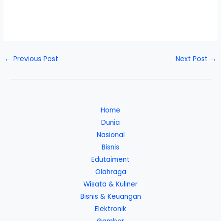
←
Previous Post
Next Post
→
Home
Dunia
Nasional
Bisnis
Edutaiment
Olahraga
Wisata & Kuliner
Bisnis & Keuangan
Elektronik