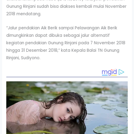
Gunung Rinjani sudah bisa diakses kembali mulai November
2018 mendatang.
“Jalur pendakian Aik Berik sampai Pelawangan Aik Berik
dimungkinkan dapat dibuka sebagai jalur alternatif
kegiatan pendakian Gunung Rinjani pada 7 November 2018
hingga 31 Desember 2018,” kata Kepala Balai TN Gunung
Rinjani, Sudiyono.