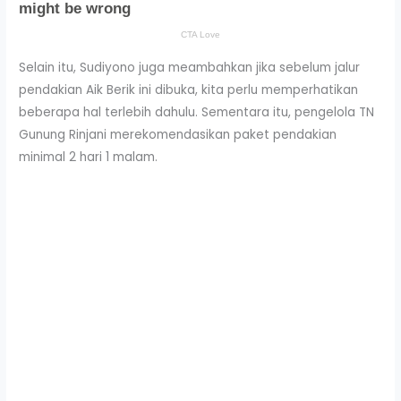
Selain itu, Sudiyono juga meambahkan jika sebelum jalur
pendakian Aik Berik ini dibuka, kita perlu memperhatikan
beberapa hal terlebih dahulu. Sementara itu, pengelola TN
Gunung Rinjani merekomendasikan paket pendakian
minimal 2 hari 1 malam.