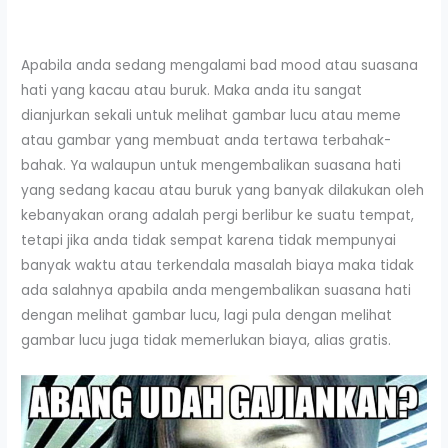
Apabila anda sedang mengalami bad mood atau suasana
hati yang kacau atau buruk. Maka anda itu sangat
dianjurkan sekali untuk melihat gambar lucu atau meme
atau gambar yang membuat anda tertawa terbahak-
bahak. Ya walaupun untuk mengembalikan suasana hati
yang sedang kacau atau buruk yang banyak dilakukan oleh
kebanyakan orang adalah pergi berlibur ke suatu tempat,
tetapi jika anda tidak sempat karena tidak mempunyai
banyak waktu atau terkendala masalah biaya maka tidak
ada salahnya apabila anda mengembalikan suasana hati
dengan melihat gambar lucu, lagi pula dengan melihat
gambar lucu juga tidak memerlukan biaya, alias gratis.