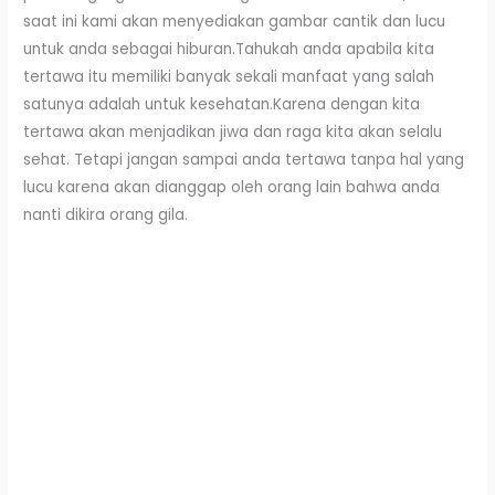
saat ini kami akan menyediakan gambar cantik dan lucu
untuk anda sebagai hiburan.Tahukah anda apabila kita
tertawa itu memiliki banyak sekali manfaat yang salah
satunya adalah untuk kesehatan.Karena dengan kita
tertawa akan menjadikan jiwa dan raga kita akan selalu
sehat. Tetapi jangan sampai anda tertawa tanpa hal yang
lucu karena akan dianggap oleh orang lain bahwa anda
nanti dikira orang gila.