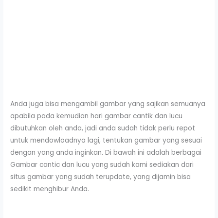
Anda juga bisa mengambil gambar yang sajikan semuanya
apabila pada kemudian hari gambar cantik dan lucu
dibutuhkan oleh anda, jadi anda sudah tidak perlu repot
untuk mendowloadnya lagi, tentukan gambar yang sesuai
dengan yang anda inginkan. Di bawah ini adalah berbagai
Gambar cantic dan lucu yang sudah kami sediakan dari
situs gambar yang sudah terupdate, yang dijamin bisa
sedikit menghibur Anda.