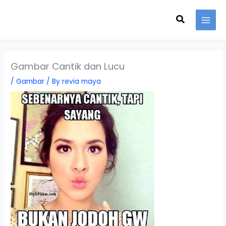
Skip
Search
to
content
Gambar Cantik dan Lucu
/
Gambar
/ By
revia maya