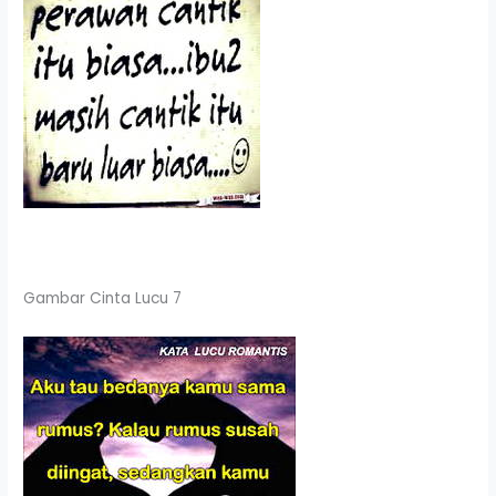
Gambar Cinta Lucu 7