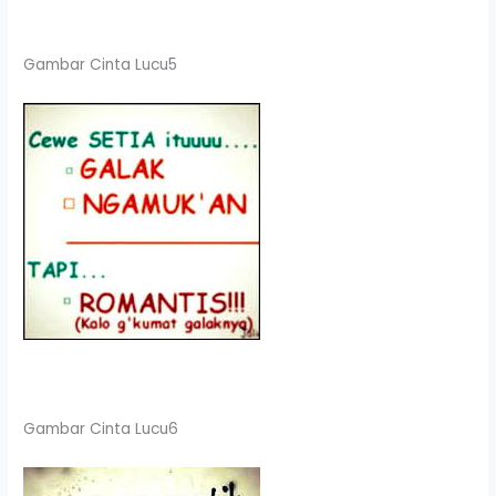
Gambar Cinta Lucu5
Gambar Cinta Lucu6