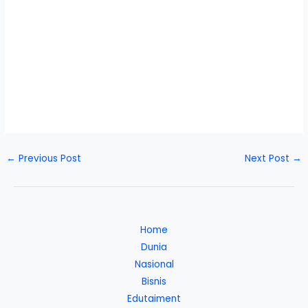
←
Previous Post
Next Post
→
Home
Dunia
Nasional
Bisnis
Edutaiment