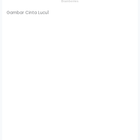
Gambar Cinta Lucu1