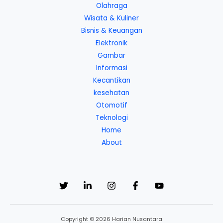
Olahraga
Wisata & Kuliner
Bisnis & Keuangan
Elektronik
Gambar
Informasi
Kecantikan
kesehatan
Otomotif
Teknologi
Home
About
Copyright © 2026 Harian Nusantara