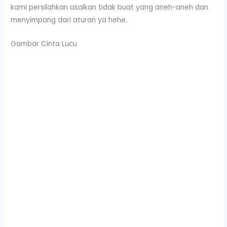
kami persilahkan asalkan tidak buat yang aneh-aneh dan
menyimpang dari aturan ya hehe.
Gambar Cinta Lucu