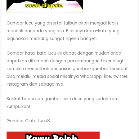
Gambar lucu yang disertai tulisan akan menjadi lebih
menarik daripada yang lain. Biasanya kata-kata yang
digunakan memang sangat ngena banget.
Gambar kata-kata lucu ini dapat dengan mudah anda
dapatkan ditambah dengan perkembangan tekhnologi
semakin menambah perluasan gambar-gambar tersebut
bisa melalui media sosial misalnya Whatsapp, line, twitter,
instagram dan sebagainya.
Berikut beberapa gambar cinta lucu yang sudah kami
kumpulkan!
Gambar Cinta Lucu8