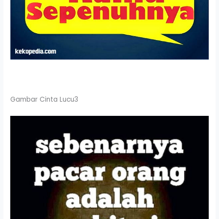
Gambar Cinta Lucu3