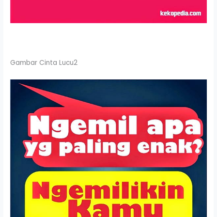
Gambar Cinta Lucu2