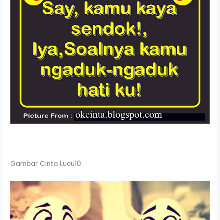
Gambar Cinta Lucu10