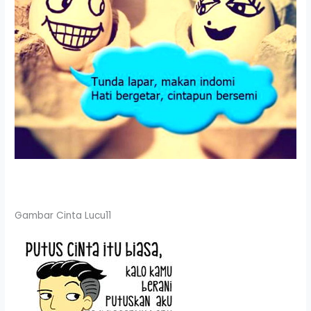
Gambar Cinta Lucu11