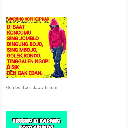
Gambar Lucu Jawa Timur8