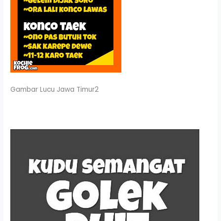
Gambar Lucu Jawa Timur2