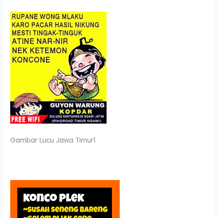
Gambar Lucu Jawa Timur1