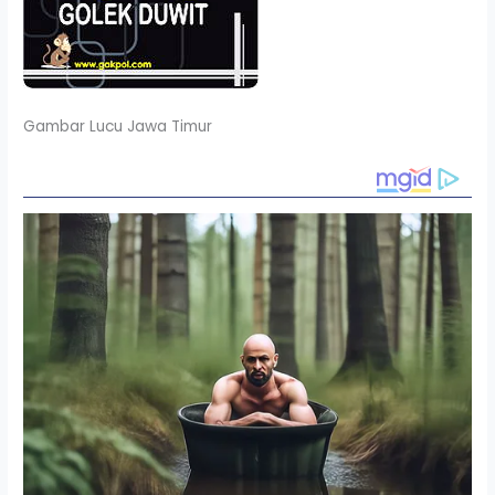
Gambar Lucu Jawa Timur