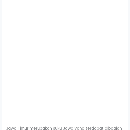
Jawa Timur merupakan suku Jawa yang terdapat dibagian