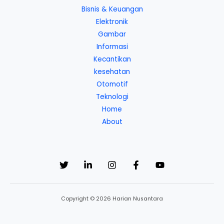
Bisnis & Keuangan
Elektronik
Gambar
Informasi
Kecantikan
kesehatan
Otomotif
Teknologi
Home
About
Copyright © 2026 Harian Nusantara