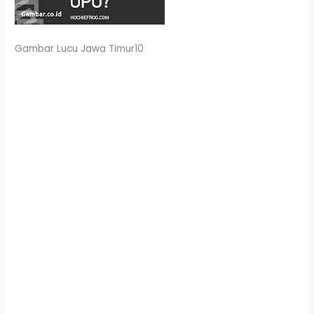
Gambar Lucu Jawa Timur10