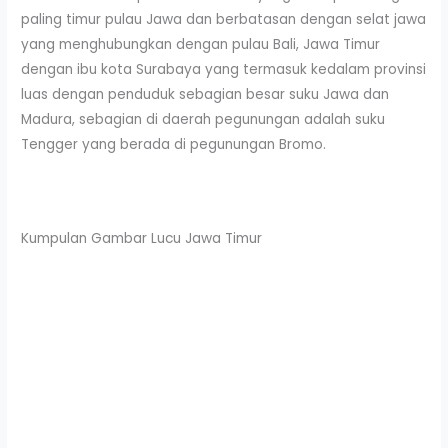
paling timur pulau Jawa dan berbatasan dengan selat jawa
yang menghubungkan dengan pulau Bali, Jawa Timur
dengan ibu kota Surabaya yang termasuk kedalam provinsi
luas dengan penduduk sebagian besar suku Jawa dan
Madura, sebagian di daerah pegunungan adalah suku
Tengger yang berada di pegunungan Bromo.
Kumpulan Gambar Lucu Jawa Timur