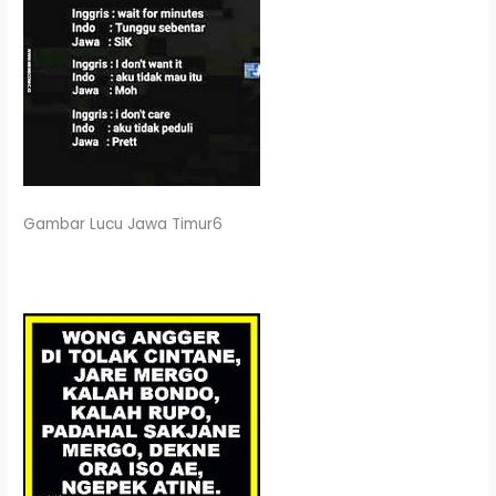
Gambar Lucu Jawa Timur6