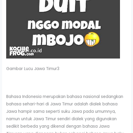
Gambar Lucu Jawa Timur3
Bahasa Indonesia merupakan bahasa nasional sedangkan
bahasa sehari-hari di Jawa Timur adalah dialek bahasa
Jawa hampir sama seperti suku Jawa pada umumnya,
namun untuk Jawa Timur sendiri dialek yang digunakan
sedikit berbeda yang dikenal dengan bahasa Jawa