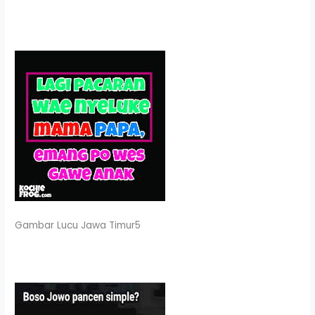
Gambar Lucu Jawa Timur5