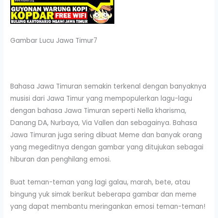
Gambar Lucu Jawa Timur7
Bahasa Jawa Timuran semakin terkenal dengan banyaknya
musisi dari Jawa Timur yang mempopulerkan lagu-lagu
dengan bahasa Jawa Timuran seperti Nella kharisma,
Danang DA, Nurbaya, Via Vallen dan sebagainya. Bahasa
Jawa Timuran juga sering dibuat Meme dan banyak orang
yang megeditnya dengan gambar yang ditujukan sebagai
hiburan dan penghilang emosi.
Buat teman-teman yang lagi galau, marah, bete, atau
bingung yuk simak berikut beberapa gambar dan meme
yang dapat membantu meringankan emosi teman-teman!