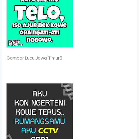
Gambar Lucu Jawa Timur9