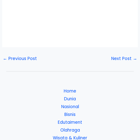
←
Previous Post
Next Post
→
Home
Dunia
Nasional
Bisnis
Edutaiment
Olahraga
Wisata & Kuliner