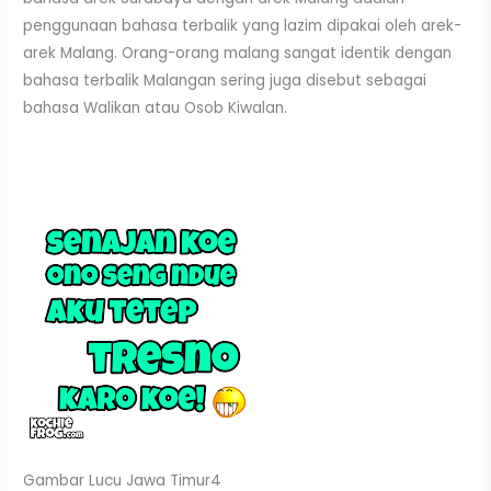
penggunaan bahasa terbalik yang lazim dipakai oleh arek-
arek Malang. Orang-orang malang sangat identik dengan
bahasa terbalik Malangan sering juga disebut sebagai
bahasa Walikan atau Osob Kiwalan.
Gambar Lucu Jawa Timur4