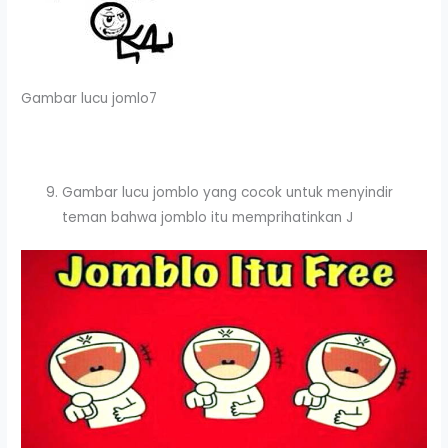
Gambar lucu jomlo7
Gambar lucu jomblo yang cocok untuk menyindir
teman bahwa jomblo itu memprihatinkan J