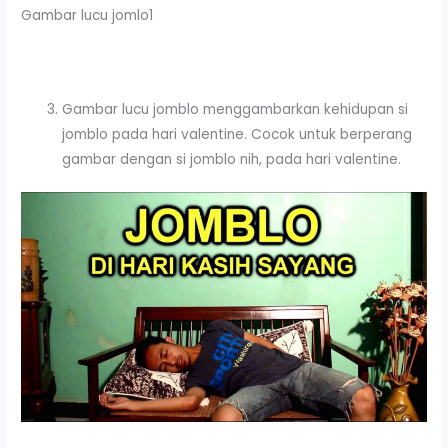
Gambar lucu jomlo1
Gambar lucu jomblo menggambarkan kehidupan si
jomblo pada hari valentine. Cocok untuk berperang
gambar dengan si jomblo nih, pada hari valentine.