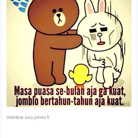
Gambar lucu jomlo 5