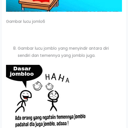
Gambar lucu jomlo6
Gambar lucu jomblo yang menyindir antara diri
sendiri dan temennya yang jomblo juga.