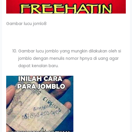
Gambar lucu jomlo8
Gambar lucu jomblo yang mungkin dilakukan oleh si
jomblo dengan menulis nomor hpnya di uang agar
dapat kenalan baru.