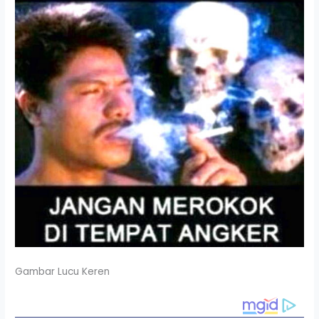
Gambar Lucu Keren