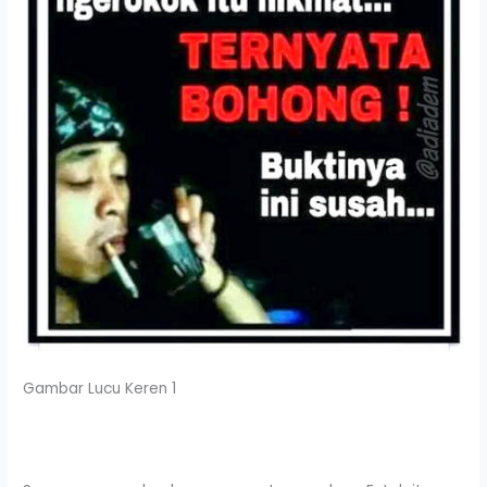
Gambar Lucu Keren 1