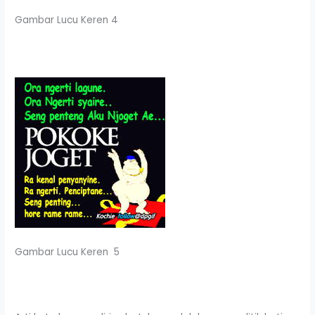
Gambar Lucu Keren 4
Gambar Lucu Keren 5