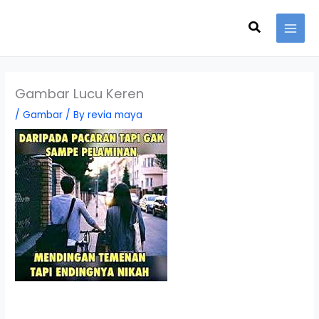
Skip
Search
to
content
Gambar Lucu Keren
/
Gambar
/ By
revia maya