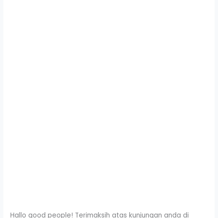
Hallo good people! Terimaksih atas kunjungan anda di