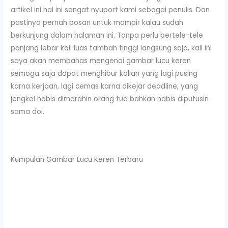
artikel ini hal ini sangat nyuport kami sebagai penulis. Dan
pastinya pernah bosan untuk mampir kalau sudah
berkunjung dalam halaman ini. Tanpa perlu bertele-tele
panjang lebar kali luas tambah tinggi langsung saja, kali ini
saya akan membahas mengenai gambar lucu keren
semoga saja dapat menghibur kalian yang lagi pusing
karna kerjaan, lagi cemas karna dikejar deadline, yang
jengkel habis dimarahin orang tua bahkan habis diputusin
sama doi.
Kumpulan Gambar Lucu Keren Terbaru