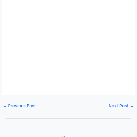
←
Previous Post
Next Post
→