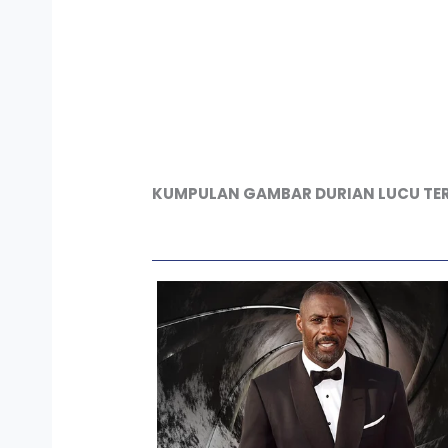
KUMPULAN GAMBAR DURIAN LUCU TE