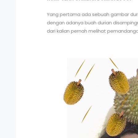
Yang pertama ada sebuah gambar duria
dengan adanya buah durian disampingny
dari kalian pernah melihat pemandangan 