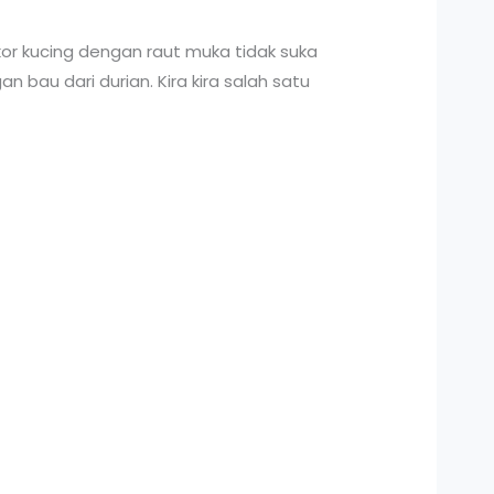
r kucing dengan raut muka tidak suka
au dari durian. Kira kira salah satu