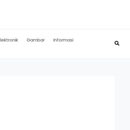
Elektronik
Gambar
Informasi
Searc