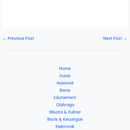
←
Previous Post
Next Post
→
Home
Dunia
Nasional
Bisnis
Edutaiment
Olahraga
Wisata & Kuliner
Bisnis & Keuangan
Elektronik