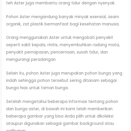
teh Aster juga membantu orang tidur dengan nyenyak.
Pohon Aster mengandung banyak minyak esensial, asam
organik, zat plastik bermanfaat bagi kesehatan manusia.
Orang menggunakan Aster untuk mengobati penyakit
seperti sakit kepala, rinitis, menyembuhkan radang mata,
penyakit pernapasan, pencernaan, susah tidur, dan
mengurangi peradangan.
Selain itu, pohon Aster juga merupakan pohon bunga yang
indah sehingga pohon tersebut sering ditanam sebagai
bunga hias untuk taman bunga.
Setelah mengetahui beberapa informasi tentang pohon
dan bunga aster, di bawah ini kami telah memberikan
beberapa gambar yang bisa Anda pilih untuk dikoleksi
ataupun digunakan sebagai gambar background atau
wallpaper.