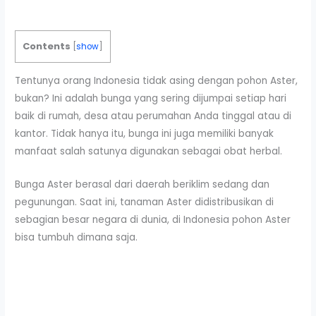
Contents
[
show
]
Tentunya orang Indonesia tidak asing dengan pohon Aster,
bukan? Ini adalah bunga yang sering dijumpai setiap hari
baik di rumah, desa atau perumahan Anda tinggal atau di
kantor. Tidak hanya itu, bunga ini juga memiliki banyak
manfaat salah satunya digunakan sebagai obat herbal.
Bunga Aster berasal dari daerah beriklim sedang dan
pegunungan. Saat ini, tanaman Aster didistribusikan di
sebagian besar negara di dunia, di Indonesia pohon Aster
bisa tumbuh dimana saja.