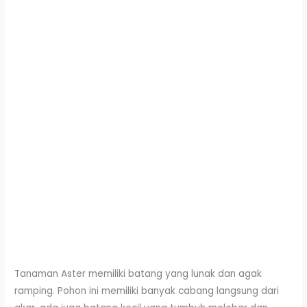
Tanaman Aster memiliki batang yang lunak dan agak
ramping. Pohon ini memiliki banyak cabang langsung dari