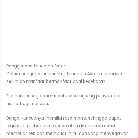
Penggunaan tanaman Aster
Dalam pengobatan oriental, tanaman Aster membawa
sejumlah manfaat bermanfaat bagi kesehatan:
Daun Aster segar membantu merangsang penyerapan
nutrisi bagi manusia.
Bunga, kuncupnya memiliki rasa manis, sehingga dapat
digunakan sebagai makanan atau dikeringkan untuk
membuat teh dan membuat minuman yang menyegarkan,