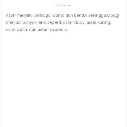
Aster memiliki berbagai warna dan bentuk sehingga dibagi
menjadi banyak jenis seperti: aster daisy, aster kuning,
aster putih, dan aster raspberry.