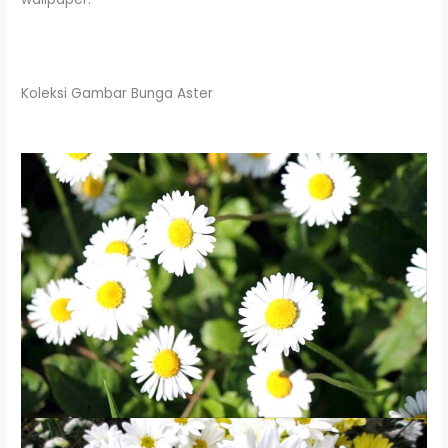
Koleksi Gambar Bunga Aster