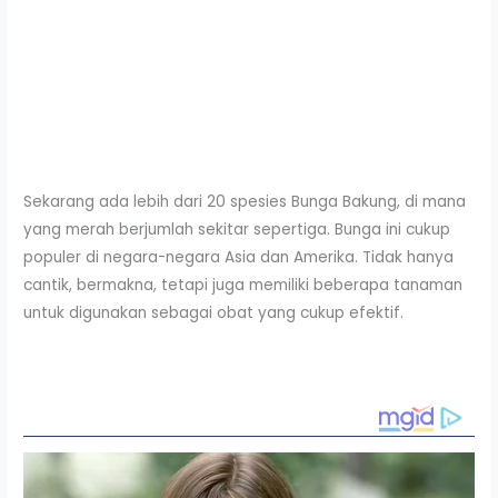
Sekarang ada lebih dari 20 spesies Bunga Bakung, di mana
yang merah berjumlah sekitar sepertiga. Bunga ini cukup
populer di negara-negara Asia dan Amerika. Tidak hanya
cantik, bermakna, tetapi juga memiliki beberapa tanaman
untuk digunakan sebagai obat yang cukup efektif.