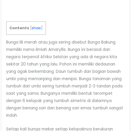
Contents
[
show
]
Bunga lili merah atau juga sering disebut Bunga Bakung
memiliki nama ilmiah Amaryllis. Bunga ini berasal dari
negara terpencil Afrika Selatan yang ada di negara kita
sekitar 20 tahun yang lalu. Pohon ini memiliki dedaunan
yang agak berkembang. Daun tumbuh dari bagian bawah
umbi yang memanjang dan menipis. Bunga tanaman yang
tumbuh dari umbi sering tumbuh menjadi 2-3 tandan pada
saat yang sama. Bunganya memiliki bentuk terompet
dengan 6 kelopak yang tumbuh simetris di dalamnya
dengan benang sari dan benang sari emas tumbuh sangat
indah.
Setiap kali bunga mekar setiap kelopaknya berukuran