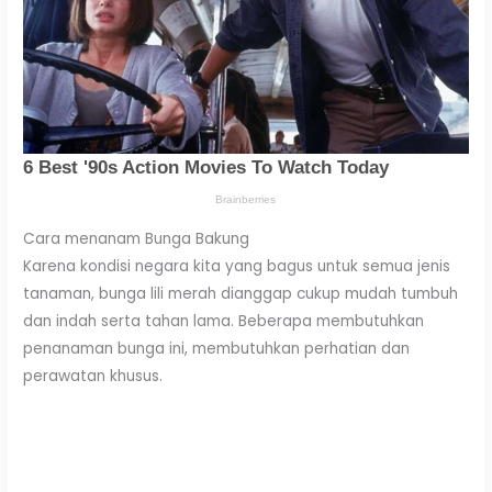
Cara menanam Bunga Bakung
Karena kondisi negara kita yang bagus untuk semua jenis
tanaman, bunga lili merah dianggap cukup mudah tumbuh
dan indah serta tahan lama. Beberapa membutuhkan
penanaman bunga ini, membutuhkan perhatian dan
perawatan khusus.