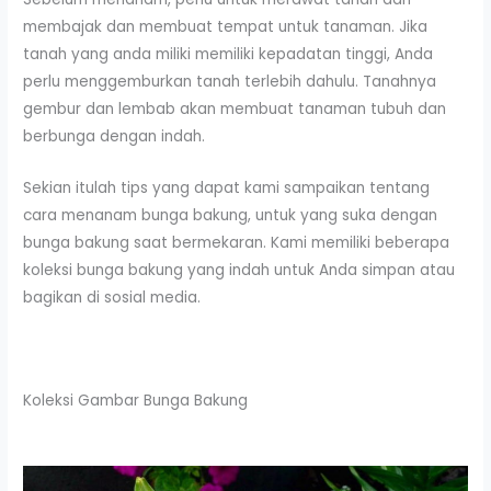
membajak dan membuat tempat untuk tanaman. Jika
tanah yang anda miliki memiliki kepadatan tinggi, Anda
perlu menggemburkan tanah terlebih dahulu. Tanahnya
gembur dan lembab akan membuat tanaman tubuh dan
berbunga dengan indah.
Sekian itulah tips yang dapat kami sampaikan tentang
cara menanam bunga bakung, untuk yang suka dengan
bunga bakung saat bermekaran. Kami memiliki beberapa
koleksi bunga bakung yang indah untuk Anda simpan atau
bagikan di sosial media.
Koleksi Gambar Bunga Bakung