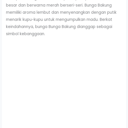
besar dan berwarna merah berseri-seri. Bunga Bakung
memiliki aroma lembut dan menyenangkan dengan putik
menarik kupu-kupu untuk mengumpulkan madu. Berkat
keindahannya, bunga Bunga Bakung dianggap sebagai
simbol kebanggaan.