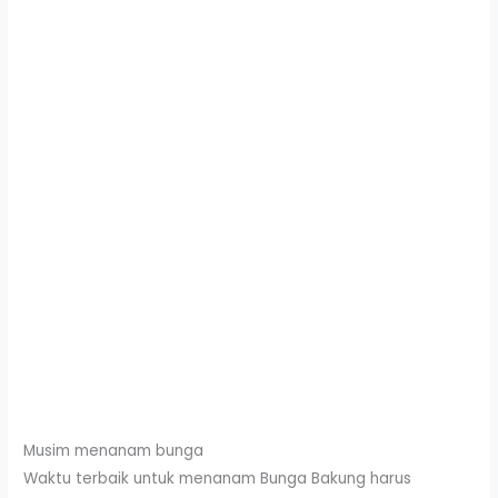
Musim menanam bunga
Waktu terbaik untuk menanam Bunga Bakung harus