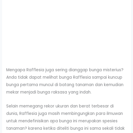
Mengapa Rafflesia juga sering dianggap bunga misterius?
Anda tidak dapat melihat bunga Rafflesia sampai kuncup
bunga pertama muncul di batang tanaman dan kemudian
mekar menjadi bunga raksasa yang indah.
Selain memegang rekor ukuran dan berat terbesar di
dunia, Rafflesia juga masih membingungkan para ilmuwan
untuk mendefinisikan apa bunga ini merupakan spesies
tanaman? karena ketika diteliti bunga ini sama sekali tidak