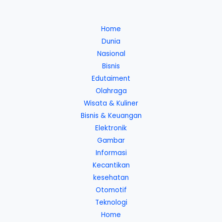
Home
Dunia
Nasional
Bisnis
Edutaiment
Olahraga
Wisata & Kuliner
Bisnis & Keuangan
Elektronik
Gambar
Informasi
Kecantikan
kesehatan
Otomotif
Teknologi
Home