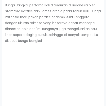
Bunga Bangkai pertama kali ditemukan di Indonesia oleh
Stamford Raffles dan James Arnold pada tahun 1818. Bunga
Rafflesia merupakan parasit endemik Asia Tenggara
dengan ukuran raksasa yang besarnya dapat mencapai
diameter lebih dari 1m. Bunganya juga mengeluarkan bau
khas seperti daging busuk, sehingga di banyak tempat itu
disebut bunga bangkai.