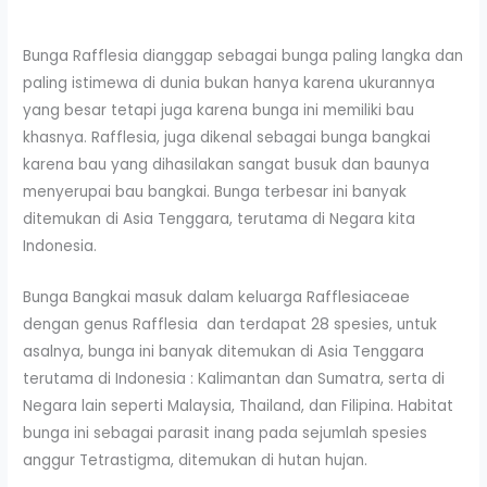
Bunga Rafflesia dianggap sebagai bunga paling langka dan
paling istimewa di dunia bukan hanya karena ukurannya
yang besar tetapi juga karena bunga ini memiliki bau
khasnya. Rafflesia, juga dikenal sebagai bunga bangkai
karena bau yang dihasilakan sangat busuk dan baunya
menyerupai bau bangkai. Bunga terbesar ini banyak
ditemukan di Asia Tenggara, terutama di Negara kita
Indonesia.
Bunga Bangkai masuk dalam keluarga Rafflesiaceae
dengan genus Rafflesia dan terdapat 28 spesies, untuk
asalnya, bunga ini banyak ditemukan di Asia Tenggara
terutama di Indonesia : Kalimantan dan Sumatra, serta di
Negara lain seperti Malaysia, Thailand, dan Filipina. Habitat
bunga ini sebagai parasit inang pada sejumlah spesies
anggur Tetrastigma, ditemukan di hutan hujan.