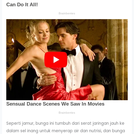
Seperti jamur, bunga ini tumbuh dari serat jaringan jauh ke
dalam sel inang untuk menyerap air dan nutrisi, dan bunga