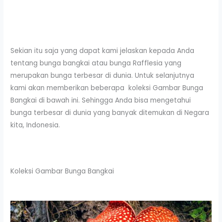
Sekian itu saja yang dapat kami jelaskan kepada Anda
tentang bunga bangkai atau bunga Rafflesia yang
merupakan bunga terbesar di dunia. Untuk selanjutnya
kami akan memberikan beberapa koleksi Gambar Bunga
Bangkai di bawah ini. Sehingga Anda bisa mengetahui
bunga terbesar di dunia yang banyak ditemukan di Negara
kita, Indonesia.
Koleksi Gambar Bunga Bangkai