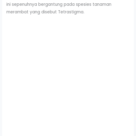
ini sepenuhnya bergantung pada spesies tanaman
merambat yang disebut Tetrastigma.