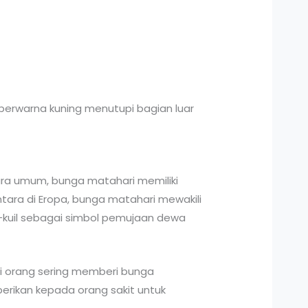
 berwarna kuning menutupi bagian luar
ra umum, bunga matahari memiliki
tara di Eropa, bunga matahari mewakili
-kuil sebagai simbol pemujaan dewa
di orang sering memberi bunga
rikan kepada orang sakit untuk