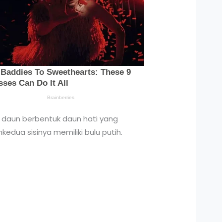
 daun berbentuk daun hati yang
kedua sisinya memiliki bulu putih.