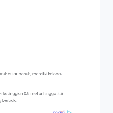
ntuk bulat penuh, memiliki kelopak
 ketinggian 0,5 meter hingga 4,5
 berbulu.