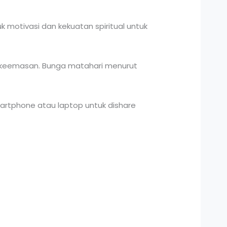
 motivasi dan kekuatan spiritual untuk
n keemasan. Bunga matahari menurut
artphone atau laptop untuk dishare