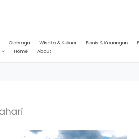
Olahraga
Wisata & Kuliner
Bisnis & Keuangan
Home
About
ahari