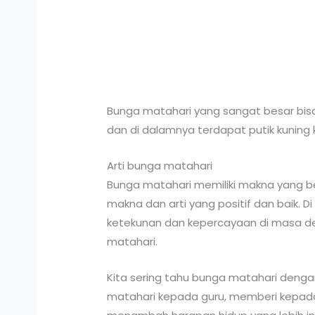
Bunga matahari yang sangat besar bisa
dan di dalamnya terdapat putik kuning k
Arti bunga matahari
Bunga matahari memiliki makna yang b
makna dan arti yang positif dan baik.
ketekunan dan kepercayaan di masa de
matahari.
Kita sering tahu bunga matahari denga
matahari kepada guru, memberi kepada