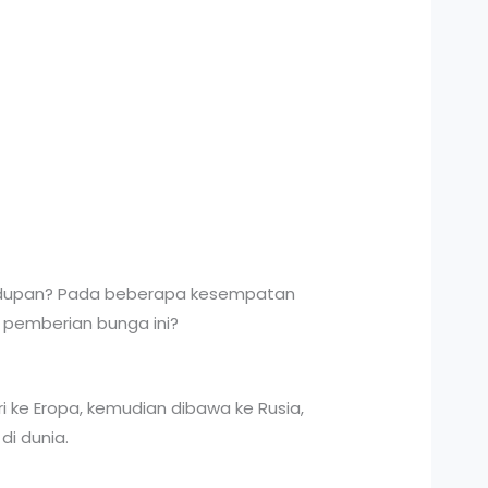
hidupan? Pada beberapa kesempatan
 pemberian bunga ini?
 ke Eropa, kemudian dibawa ke Rusia,
di dunia.