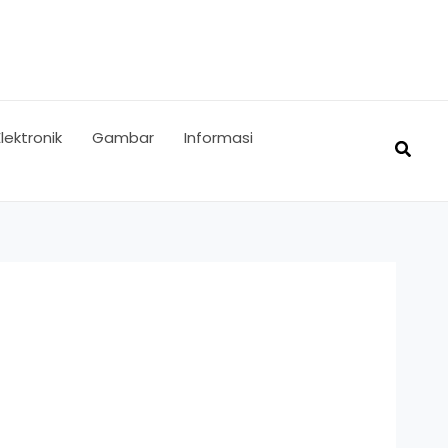
Elektronik
Gambar
Informasi
Searc