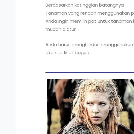
Berdasarkan ketinggian batangnya
Tanaman yang rendah menggunakan pot 
Anda ingin memilih pot untuk tanaman 
mudah diatur.
Anda harus menghindari menggunakan po
akan terlihat bagus.