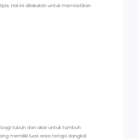
pis. Hal ini dilakukan untuk memastikan
 bagi tubuh dan akar untuk tumbuh
ang memiliki luas area tetapi dangkal