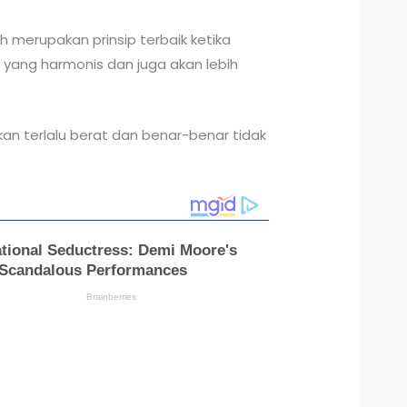
merupakan prinsip terbaik ketika
 yang harmonis dan juga akan lebih
an terlalu berat dan benar-benar tidak