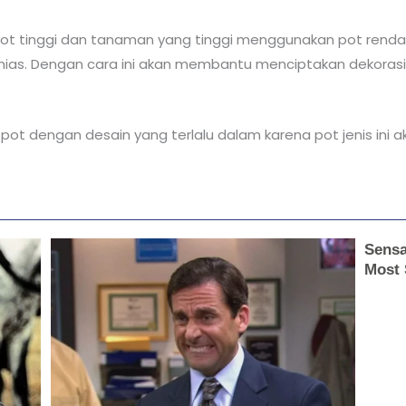
tinggi dan tanaman yang tinggi menggunakan pot rendah 
hias. Dengan cara ini akan membantu menciptakan dekorasi
t dengan desain yang terlalu dalam karena pot jenis ini ak