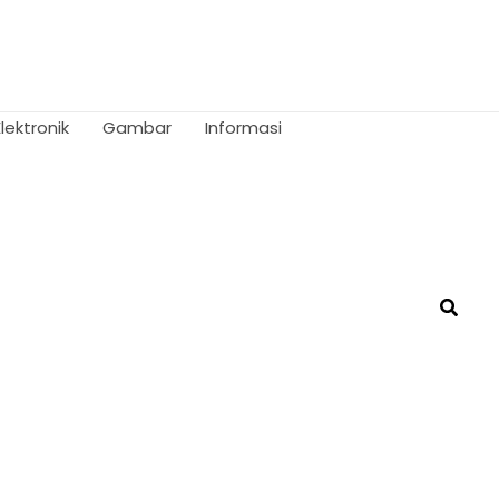
Elektronik
Gambar
Informasi
Searc