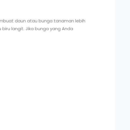
embuat daun atau bunga tanaman lebih
 biru langit. Jika bunga yang Anda