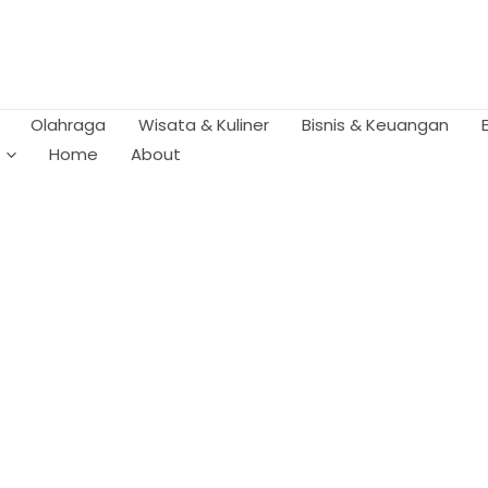
Olahraga
Wisata & Kuliner
Bisnis & Keuangan
Home
About