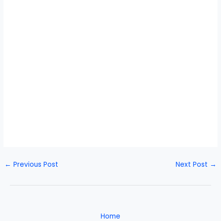
←
Previous Post
Next Post
→
Home