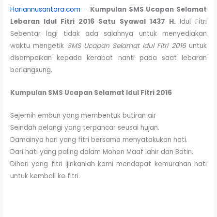
Hariannusantara.com
–
Kumpulan SMS Ucapan Selamat
Lebaran Idul Fitri 2016 Satu Syawal 1437 H.
Idul Fitri
Sebentar lagi tidak ada salahnya untuk menyediakan
waktu mengetik
SMS Ucapan Selamat Idul Fitri 2016
untuk
disampaikan kepada kerabat nanti pada saat lebaran
berlangsung.
Kumpulan SMS Ucapan Selamat Idul Fitri 2016
Sejernih embun yang membentuk butiran air
Seindah pelangi yang terpancar seusai hujan.
Damainya hari yang fitri bersama menyatakukan hati.
Dari hati yang paling dalam Mohon Maaf lahir dan Batin.
Dihari yang fitri ijinkanlah kami mendapat kemurahan hati
untuk kembali ke fitri.