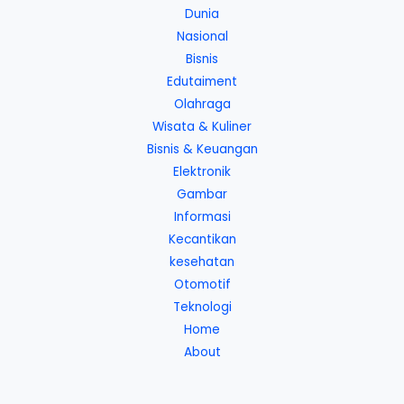
Dunia
Nasional
Bisnis
Edutaiment
Olahraga
Wisata & Kuliner
Bisnis & Keuangan
Elektronik
Gambar
Informasi
Kecantikan
kesehatan
Otomotif
Teknologi
Home
About