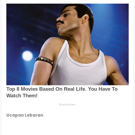
Ucapan Lebaran