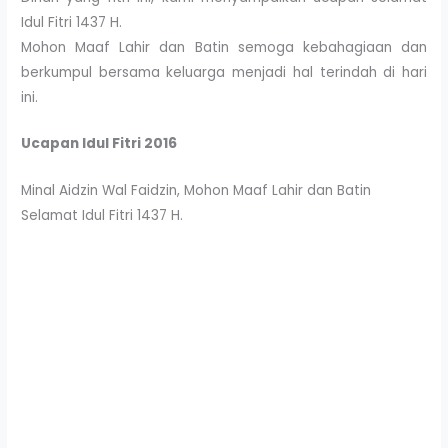
Idul Fitri 1437 H.
Mohon Maaf Lahir dan Batin semoga kebahagiaan dan
berkumpul bersama keluarga menjadi hal terindah di hari
ini.
Ucapan Idul Fitri 2016
Minal Aidzin Wal Faidzin, Mohon Maaf Lahir dan Batin
Selamat Idul Fitri 1437 H.