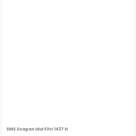
SMS Ucapan Idul Fitri 1437 H