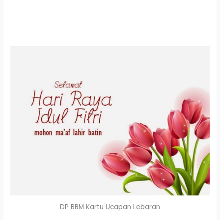
DP BBM Kartu Ucapan Lebaran