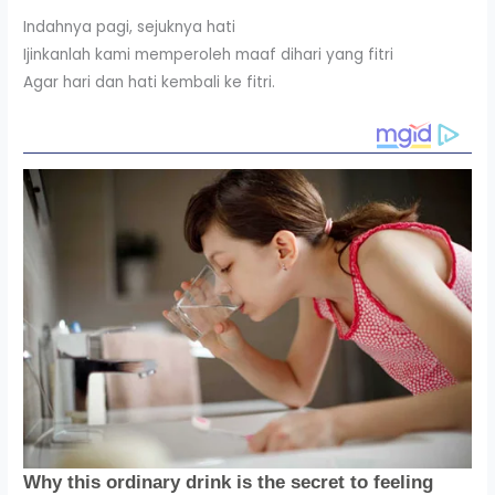
Indahnya pagi, sejuknya hati
Ijinkanlah kami memperoleh maaf dihari yang fitri
Agar hari dan hati kembali ke fitri.