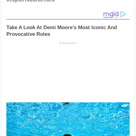
Ucapan Lebaran Lucu