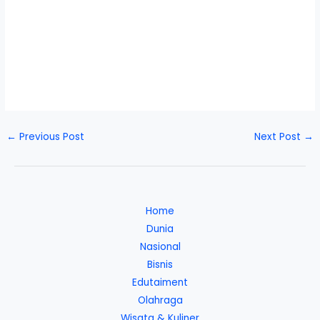
←
Previous Post
Next Post
→
Home
Dunia
Nasional
Bisnis
Edutaiment
Olahraga
Wisata & Kuliner