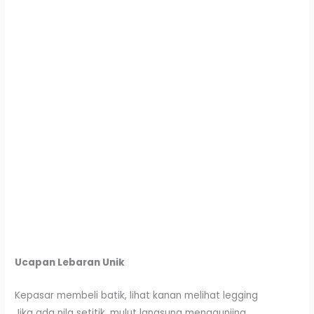
Ucapan Lebaran Unik
Kepasar membeli batik, lihat kanan melihat legging
Jika ada nila setitik, mulut langsung menggunjing.