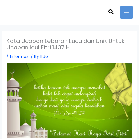
Skip
Search
to
content
Kata Ucapan Lebaran Lucu dan Unik Untuk
Ucapan Idul Fitri 1437 H
/
Informasi
/ By
Edo