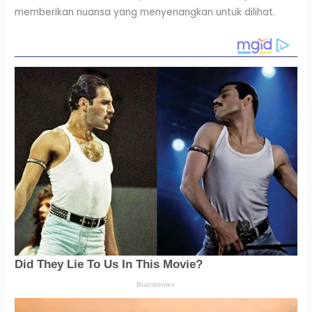
memberikan nuansa yang menyenangkan untuk dilihat.