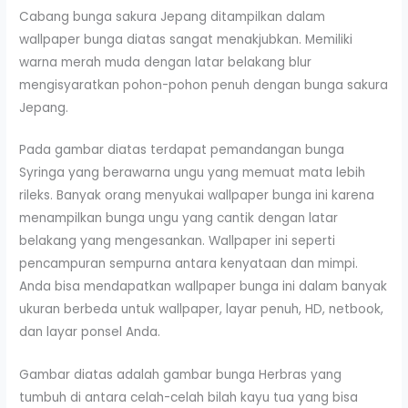
Cabang bunga sakura Jepang ditampilkan dalam
wallpaper bunga diatas sangat menakjubkan. Memiliki
warna merah muda dengan latar belakang blur
mengisyaratkan pohon-pohon penuh dengan bunga sakura
Jepang.
Pada gambar diatas terdapat pemandangan bunga
Syringa yang berawarna ungu yang memuat mata lebih
rileks. Banyak orang menyukai wallpaper bunga ini karena
menampilkan bunga ungu yang cantik dengan latar
belakang yang mengesankan. Wallpaper ini seperti
pencampuran sempurna antara kenyataan dan mimpi.
Anda bisa mendapatkan wallpaper bunga ini dalam banyak
ukuran berbeda untuk wallpaper, layar penuh, HD, netbook,
dan layar ponsel Anda.
Gambar diatas adalah gambar bunga Herbras yang
tumbuh di antara celah-celah bilah kayu tua yang bisa