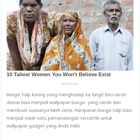
Bunga Tulip kuning yang menghadap ke langit biru cerah
diatas bisa menjadi wallpaper bunga yang cerah dan
membuat suasanya lebih ceria. Hamparan bunga tulip bisa
menjadi salah satu pemandangan tercantik untuk
wallpaper gadget yang Anda miliki.