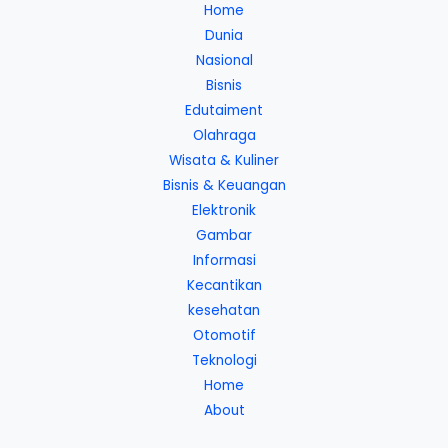
Home
Dunia
Nasional
Bisnis
Edutaiment
Olahraga
Wisata & Kuliner
Bisnis & Keuangan
Elektronik
Gambar
Informasi
Kecantikan
kesehatan
Otomotif
Teknologi
Home
About