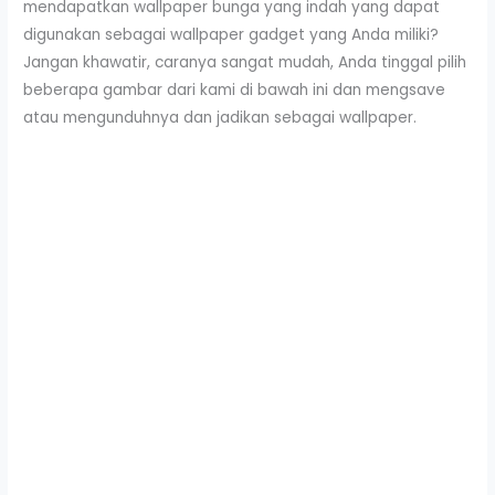
mendapatkan wallpaper bunga yang indah yang dapat
digunakan sebagai wallpaper gadget yang Anda miliki?
Jangan khawatir, caranya sangat mudah, Anda tinggal pilih
beberapa gambar dari kami di bawah ini dan mengsave
atau mengunduhnya dan jadikan sebagai wallpaper.