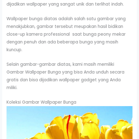
dijadikan wallpaper yang sangat unik dan terlihat indah.
Wallpaper bunga diatas adalah salah satu gambar yang
menakjubkan, gambar tersebut meupakan hasil bidikan
close-up kamera professional saat bunga peony mekar
dengan penuh dan ada beberapa bunga yang masih
kuncup.
Selain gambar-gambar diatas, kami masih memiliki
Gambar Wallpaper Bunga yang bisa Anda unduh secara
gratis dan bisa dijadikan wallpaper gadget yang Anda
miliki.
Koleksi Gambar Wallpaper Bunga