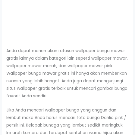
Anda dapat menemukan ratusan wallpaper bunga mawar
gratis lainnya dalam kategori lain seperti wallpaper mawar,
wallpaper mawar merah, dan wallpaper mawar pink.
Wallpaper bunga mawar gratis ini hanya akan memberikan
nuansa yang lebih hangat. Anda juga dapat mengunjungi
situs wallpaper gratis terbaik untuk mencari gambar bunga
favorit Anda sendiri.
Jika Anda mencari wallpaper bunga yang anggun dan
lembut maka Anda harus mencari foto bunga Dahlia pink /
persik ini. Kelopak bunaga yang lembut sedikit meringkuk
ke arah kamera dan terdapat sentuhan warna hijau akan