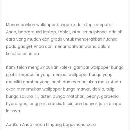
Menambahkan wallpaper bunga ke desktop komputer
Anda, background laptop, tablet, atau smartphone, adalah
cara yang mudah dan gratis untuk mencerahkan nuansa
pada gadget Anda dan menambahkan warna dalam
keseharian Anda.
Kami telah mengumpulkan koleksi gambar wallpaper bunga
gratis terpopuler yang menjadi wallpaper bunga yang
memiliki gambar yang indah dan memanjakan mata. Anda
akan menemukan wallpaper bunga mawar, dahlia, tulip,
bunga sakura, lili, aster, bunga matahari, peony, gardenia,
hydrangea, anggrek, crocus, lili air, dan banyak jenis bunga
lainnya.
Apakah Anda masih bingung bagaimana cara