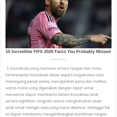
2, Koordinasi yang harmonis antara tangan dan mata
Keterampilan koordinasi dasar seperti bagaimana cara
memegang pensil warna, menajamkan pena dan melihat
warna mana yang digunakan dengan tepat untuk
merwarnai dapat membantu sistem koordinasi anak
secara signifikan. Diagram warna mengharuskan anak-
anak untuk mengisi area yang harus diwarnai. Sehingga hal
ini dapat membantu mengembangkan kombinasi tangan