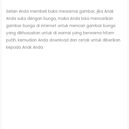
Selain Anda membeli buka mewarnai gambar, jika Anak
Anda suka dengan bunga, maka Anda bisa mencarikan
gambar bunga di internet untuk mencari gambar bunga
yang dikhususkan untuk di warnai yang berwarna hitam
putih, kemudian Anda download dan cetak untuk diberikan
kepada Anak Anda.