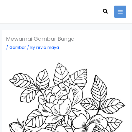
Skip
Search
to
content
Mewarnai Gambar Bunga
/
Gambar
/ By
revia maya