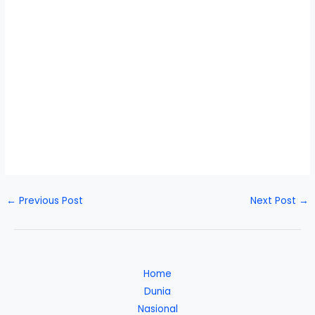
←
Previous Post
Next Post
→
Home
Dunia
Nasional