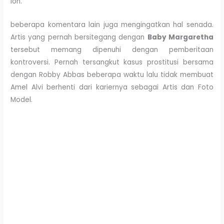
loh.
beberapa komentara lain juga mengingatkan hal senada.
Artis yang pernah bersitegang dengan
Baby Margaretha
tersebut memang dipenuhi dengan pemberitaan
kontroversi. Pernah tersangkut kasus prostitusi bersama
dengan Robby Abbas beberapa waktu lalu tidak membuat
Amel Alvi berhenti dari kariernya sebagai Artis dan Foto
Model.