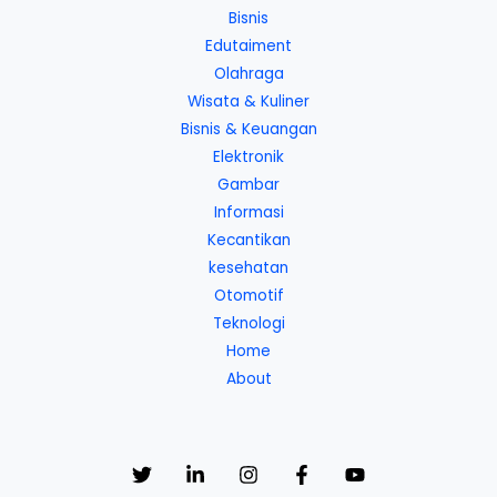
Bisnis
Edutaiment
Olahraga
Wisata & Kuliner
Bisnis & Keuangan
Elektronik
Gambar
Informasi
Kecantikan
kesehatan
Otomotif
Teknologi
Home
About