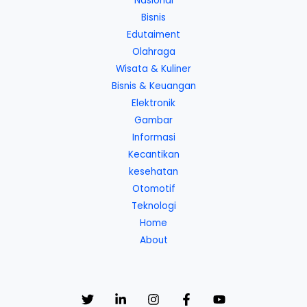
Nasional
Bisnis
Edutaiment
Olahraga
Wisata & Kuliner
Bisnis & Keuangan
Elektronik
Gambar
Informasi
Kecantikan
kesehatan
Otomotif
Teknologi
Home
About