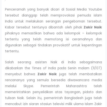
Penceramah yang banyak dicari di Sosial Media Youtube
tersebut dianggap telah memprovokasi pemuda islam
India untuk melakukan serangan pengeboman tersebut.
Kabar tersebut tentunya dibantah oleh pihak
Zakir Naik
pihaknya memastikan bahwa ada kelompok – kelompok
tertentu yang telah memotong isi ceramahnya dan
digunakan sebagai tindakan provokatif untuk kepentingan
tertentu.
Salah seorang asisten Naik di India sebagaimana
dikabarkan the Times of India pada Senin malam (11/07)
menyebut bahwa
Zakir Naik
juga telah membatalkan
rencananya yang semula bersedia diwawancara media
melalui Skype. Pemerintah Maharashtra telah
memerintahkan penyelidikan atas tayangan, pidato dan
tulisan Naik. Selain itu, pemerintah Bangladesh juga telah
mencabut izin siaran stasiun televisi milik ulama Islam Zakir