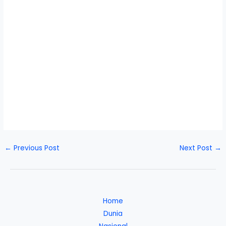
←
Previous Post
Next Post
→
Home
Dunia