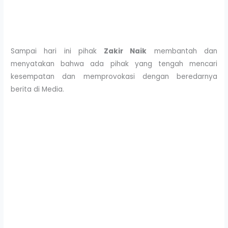
Sampai hari ini pihak
Zakir Naik
membantah dan
menyatakan bahwa ada pihak yang tengah mencari
kesempatan dan memprovokasi dengan beredarnya
berita di Media.