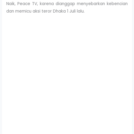
Naik, Peace TV, karena dianggap menyebarkan kebencian
dan memicu aksi teror Dhaka 1 Juli lalu.